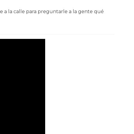
 a la calle para preguntarle a la gente qué