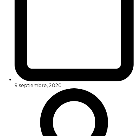
9 septiembre, 2020