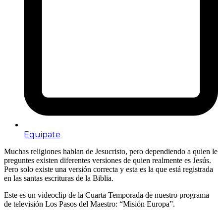
Equipate
Muchas religiones hablan de Jesucristo, pero dependiendo a quien le
preguntes existen diferentes versiones de quien realmente es Jesús.
Pero solo existe una versión correcta y esta es la que está registrada
en las santas escrituras de la Biblia.
Este es un videoclip de la Cuarta Temporada de nuestro programa
de televisión Los Pasos del Maestro: “Misión Europa”.