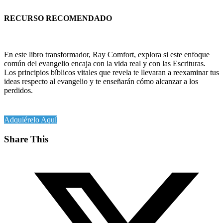
RECURSO RECOMENDADO
En este libro transformador, Ray Comfort, explora si este enfoque
común del evangelio encaja con la vida real y con las Escrituras.
Los principios bíblicos vitales que revela te llevaran a reexaminar tus
ideas respecto al evangelio y te enseñarán cómo alcanzar a los
perdidos.
Adquiérelo Aquí
Share This