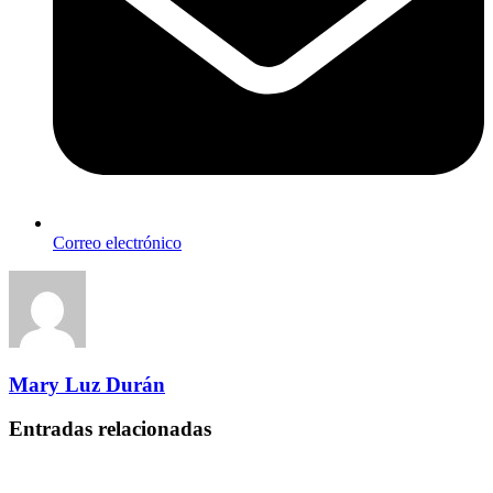
Correo electrónico
Mary Luz Durán
Entradas relacionadas