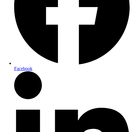
Facebook