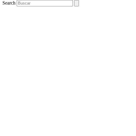
Search