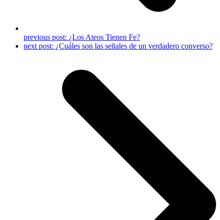
previous post:
¿Los Ateos Tienen Fe?
next post:
¿Cuáles son las señales de un verdadero converso?