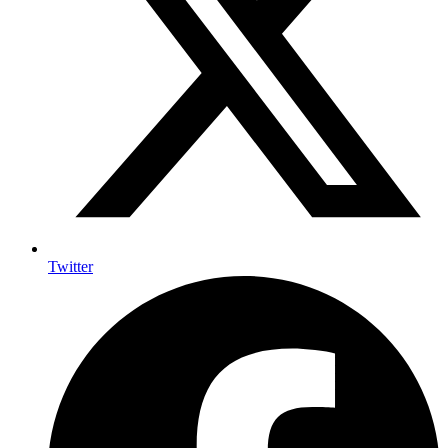
Twitter