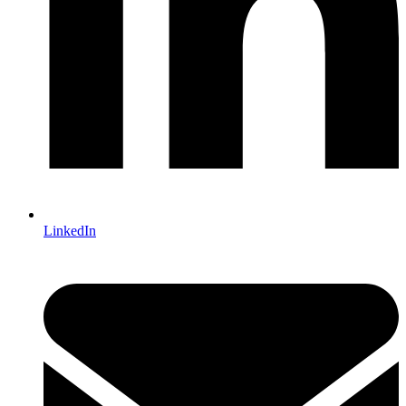
LinkedIn