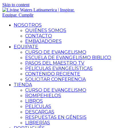
Skip to content
NOSOTROS
QUIÉNES SOMOS
CONTACTO
EMBAJADORES
EQUIPATE
CURSO DE EVANGELISMO
ESCUELA DE EVANGELISMO BIBLICO
PASOS DEL MAESTRO TV
PELÍCULAS EVANGELÍSTICAS
CONTENIDO RECIENTE
SOLICITAR CONFERENCIA
TIENDA
CURSO DE EVANGELISMO
ROMPEHIELOS
LIBROS
PELÍCULAS
DESCARGAS
RESPUESTAS EN GÉNESIS
LIBRERÍAS