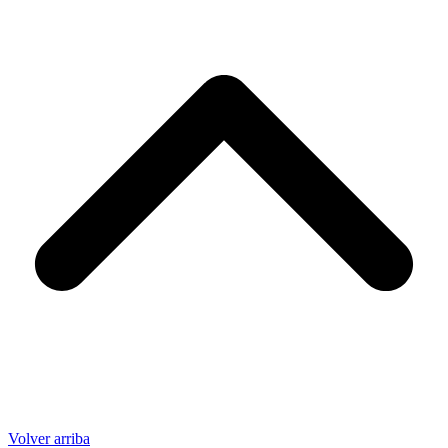
Volver arriba