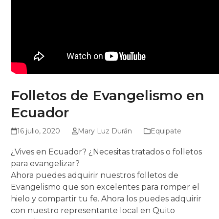
Folletos de Evangelismo en
Ecuador
16 julio, 2020
Mary Luz Durán
Equipate
¿Vives en Ecuador? ¿Necesitas tratados o folletos
para evangelizar?
Ahora puedes adquirir nuestros folletos de
Evangelismo que son excelentes para romper el
hielo y compartir tu fe. Ahora los puedes adquirir
con nuestro representante local en Quito