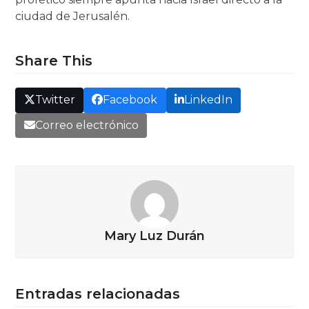
ciudad de Jerusalén.
Share This
Twitter
Facebook
LinkedIn
Correo electrónico
Mary Luz Durán
Entradas relacionadas