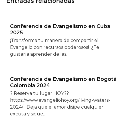
Entradas relacionadas
Conferencia de Evangelismo en Cuba
2025
¡Transforma tu manera de compartir el
Evangelio con recursos poderosos! ¿Te
gustaría aprender de las…
Conferencia de Evangelismo en Bogotá
Colombia 2024
? Reserva tu lugar HOY??
https://www.evangeliohoy.org/living-waters-
2024/ Deja que el amor disipe cualquier
excusa y sigue…