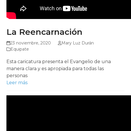
La Reencarnación
23 noviembre, 2020
Mary Luz Durán
Equipate
Esta caricatura presenta el Evangelio de una
manera clara y es apropiada para todas las
personas
Leer más