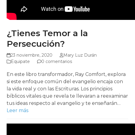
¿Tienes Temor a la
Persecución?
23 noviembre, 2020
Mary Luz Durán
Equipate
0 comentarios
En este libro transformador, Ray Comfort, explora
si este enfoque común del evangelio encaja con
la vida real y con las Escrituras. Los principios
bíblicos vitales que revela te llevaran a reexaminar
tus ideas respecto al evangelio y te enseñarán…
Leer más