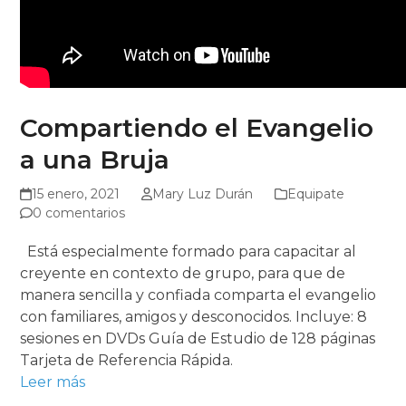
Compartiendo el Evangelio
a una Bruja
15 enero, 2021
Mary Luz Durán
Equipate
0 comentarios
Está especialmente formado para capacitar al
creyente en contexto de grupo, para que de
manera sencilla y confiada comparta el evangelio
con familiares, amigos y desconocidos. Incluye: 8
sesiones en DVDs Guía de Estudio de 128 páginas
Tarjeta de Referencia Rápida.
Leer más