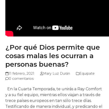
¿Por qué Dios permite que
cosas malas les ocurran a
personas buenas?
11 febrero, 2021
Mary Luz Durán
Equipate
0 comentarios
En la Cuarta Temporada, te unirás a Ray Comfort
y a su fiel equipo, mientras ellos viajan a través de
trece países europeos en tan sólo trece días.
Testificando de manera individual, y predicando el