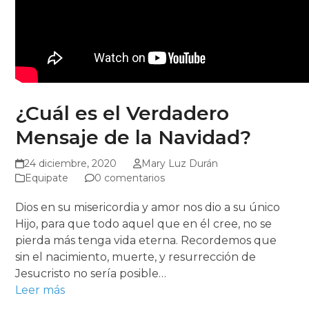
¿Cuál es el Verdadero
Mensaje de la Navidad?
24 diciembre, 2020
Mary Luz Durán
Equipate
0 comentarios
Dios en su misericordia y amor nos dio a su único
Hijo, para que todo aquel que en él cree, no se
pierda más tenga vida eterna. Recordemos que
sin el nacimiento, muerte, y resurrección de
Jesucristo no sería posible…
Leer más