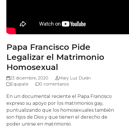
Papa Francisco Pide
Legalizar el Matrimonio
Homosexual
23 diciembre, 2020
Mary Luz Durán
Equipate
0 comentarios
En un documental reciente el Papa Francisco
expreso su apoyo por los matrimonios gay,
puntualizando que los homosexuales también
son hijos de Dios y que tienen el derecho de
poder unirse en matrimonio.