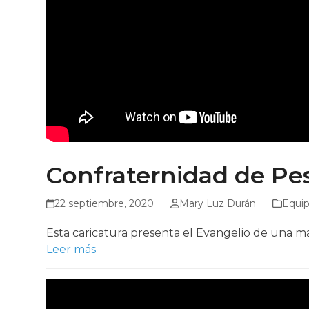
Confraternidad de Pe
22 septiembre, 2020
Mary Luz Durán
Equi
Esta caricatura presenta el Evangelio de una ma
Leer más