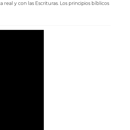
eal y con las Escrituras. Los principios bíblicos