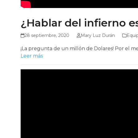
¿Hablar del infierno 
28 septiembre, 2020
Mary Luz Durán
Equi
¡La pregunta de un millón de Dolares! Por el med
Leer más