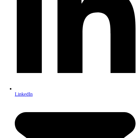
LinkedIn