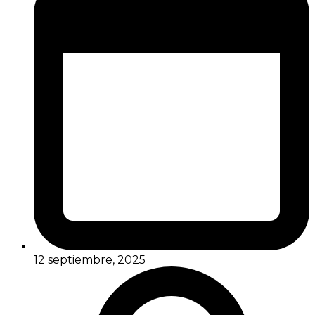
12 septiembre, 2025