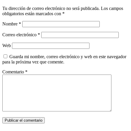
Tu dirección de correo electrónico no será publicada.
Los campos
obligatorios están marcados con
*
Nombre
*
Correo electrónico
*
Web
Guarda mi nombre, correo electrónico y web en este navegador
para la próxima vez que comente.
Comentario
*