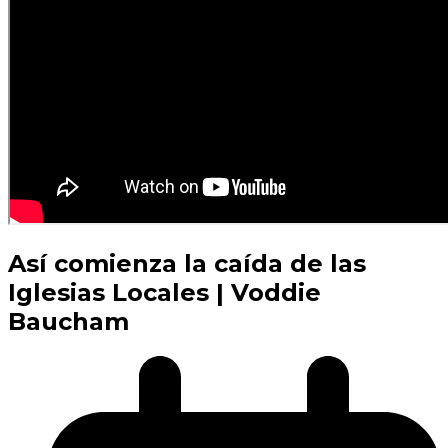
Así comienza la caída de las
Iglesias Locales | Voddie
Baucham