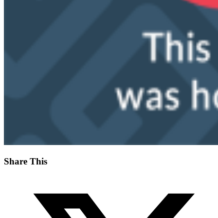
Share This