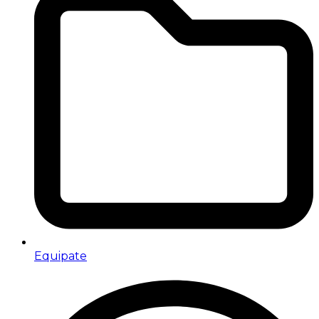
Equipate