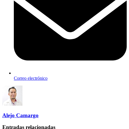
Correo electrónico
Alejo Camargo
Entradas relacionadas