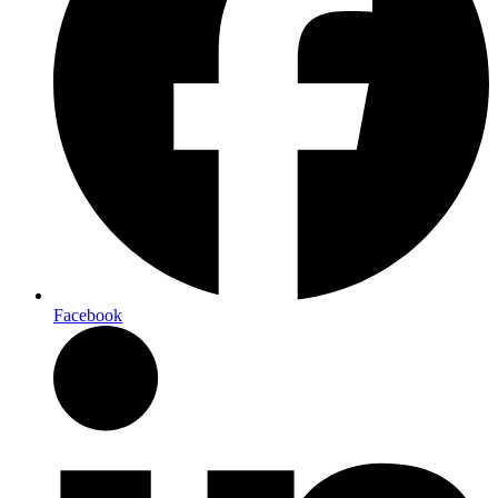
Facebook