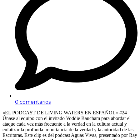
0 comentarios
«EL PODCAST DE LIVING WATERS EN ESPAÑOL» #24
Únase al equipo con el invitado Voddie Baucham para abordar el
ataque cada vez más frecuente a la verdad en la cultura actual y
enfatizar la profunda importancia de la verdad y la autoridad de las
Escrituras. Este clip es del podcast Aguas Vivas, presentado por Ray