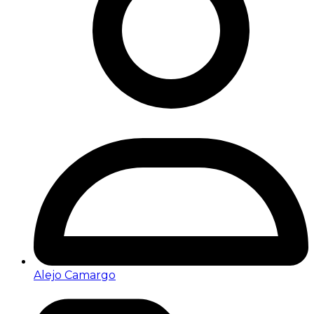
Alejo Camargo