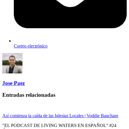
Correo electrónico
Jose Paez
Entradas relacionadas
Así comienza la caída de las Iglesias Locales | Voddie Baucham
"EL PODCAST DE LIVING WATERS EN ESPAÑOL" #24