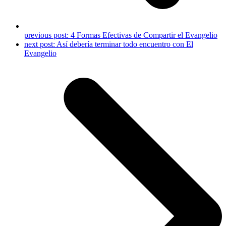
previous post:
4 Formas Efectivas de Compartir el Evangelio
next post:
Así debería terminar todo encuentro con El
Evangelio