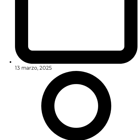
13 marzo, 2025