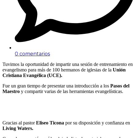
0 comentarios
Tuvimos la oportunidad de impartir una sesión de entrenamiento en
evangelismo para más de 100 hermanos de iglesias de la
Unión
Cristiana Evangélica (UCE).
Fue un gran tiempo de presentar una introducción a los
Pasos del
Maestro
y compartir varias de las herramientas evangelísticas.
Gracias al pastor
Eliseo Ticona
por su disposición y confianza en
Living Waters.