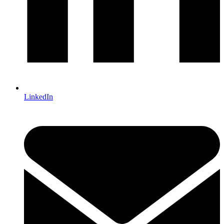
LinkedIn