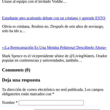
Únase al equipo con el invitado Voddie…
Estudiante ateo acalorado debate con un cristiano y aprende ESTO
Olivia es cristiana. Reuben no. Después de seis años de noviazgo,
solo ha ido a…
«¡La Reencarnación Es Una Mentira Peligrosa! Descúbrelo Ahora»
Mark Spence es el vicepresidente sénior de @LivingWaters. Orador
popular en conferencias y universidades, también…
Comments (0)
Deja una respuesta
Tu dirección de correo electrónico no será publicada.
Los campos
obligatorios están marcados con
*
Nombre
*