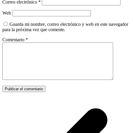
Correo electrónico
*
Web
Guarda mi nombre, correo electrónico y web en este navegador
para la próxima vez que comente.
Comentario
*