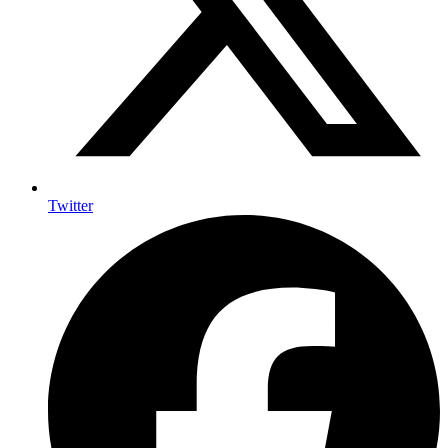
Twitter