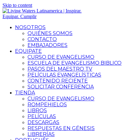
Skip to content
NOSOTROS
QUIÉNES SOMOS
CONTACTO
EMBAJADORES
EQUIPATE
CURSO DE EVANGELISMO
ESCUELA DE EVANGELISMO BIBLICO
PASOS DEL MAESTRO TV
PELÍCULAS EVANGELÍSTICAS
CONTENIDO RECIENTE
SOLICITAR CONFERENCIA
TIENDA
CURSO DE EVANGELISMO
ROMPEHIELOS
LIBROS
PELÍCULAS
DESCARGAS
RESPUESTAS EN GÉNESIS
LIBRERÍAS