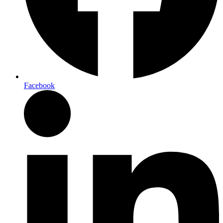
Facebook