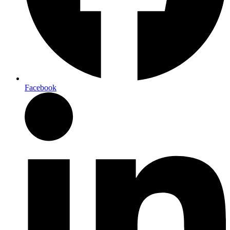
Facebook