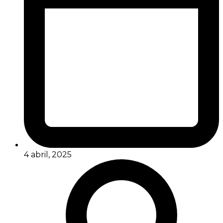
4 abril, 2025