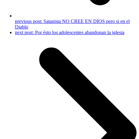
previous post:
Satanista NO CREE EN DIOS pero si en el
Diablo
next post:
Por ésto los adolescentes abandonan la iglesia