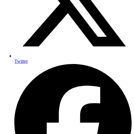
Twitter