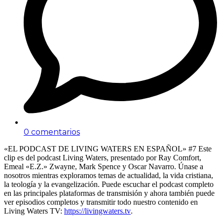
0 comentarios
«EL PODCAST DE LIVING WATERS EN ESPAÑOL» #7 Este
clip es del podcast Living Waters, presentado por Ray Comfort,
Emeal «E.Z.» Zwayne, Mark Spence y Oscar Navarro. Únase a
nosotros mientras exploramos temas de actualidad, la vida cristiana,
la teología y la evangelización. Puede escuchar el podcast completo
en las principales plataformas de transmisión y ahora también puede
ver episodios completos y transmitir todo nuestro contenido en
Living Waters TV:
https://livingwaters.tv
.