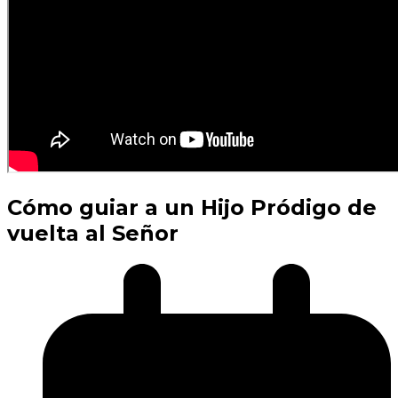
Cómo guiar a un Hijo Pródigo de
vuelta al Señor