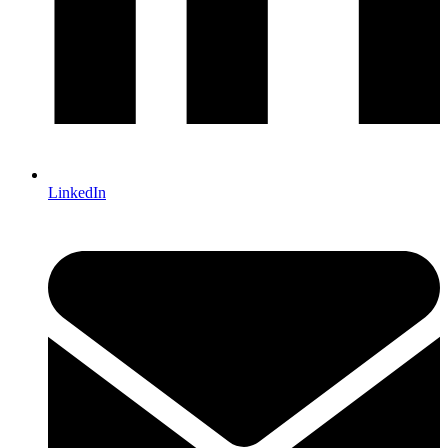
LinkedIn