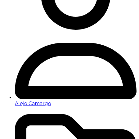
Alejo Camargo