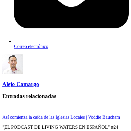
Correo electrónico
Alejo Camargo
Entradas relacionadas
Así comienza la caída de las Iglesias Locales | Voddie Baucham
"EL PODCAST DE LIVING WATERS EN ESPAÑOL" #24