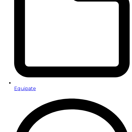
Equipate