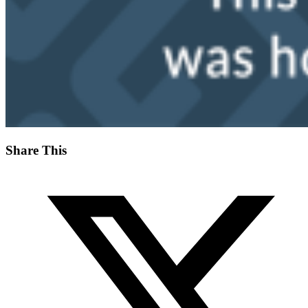
Share This