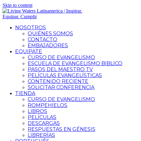
Skip to content
NOSOTROS
QUIÉNES SOMOS
CONTACTO
EMBAJADORES
EQUIPATE
CURSO DE EVANGELISMO
ESCUELA DE EVANGELISMO BIBLICO
PASOS DEL MAESTRO TV
PELÍCULAS EVANGELÍSTICAS
CONTENIDO RECIENTE
SOLICITAR CONFERENCIA
TIENDA
CURSO DE EVANGELISMO
ROMPEHIELOS
LIBROS
PELÍCULAS
DESCARGAS
RESPUESTAS EN GÉNESIS
LIBRERÍAS