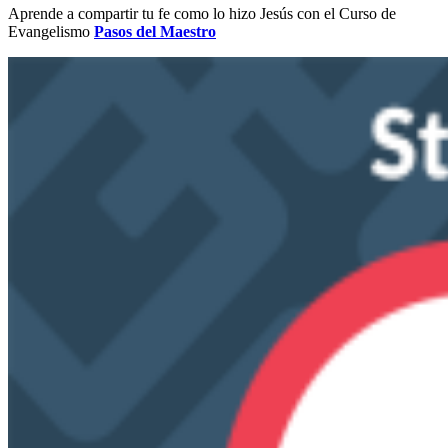
Aprende a compartir tu fe como lo hizo Jesús con el Curso de
Evangelismo
Pasos del Maestro