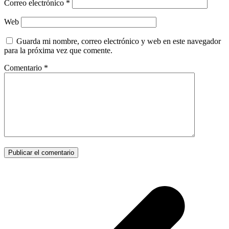
Correo electrónico
*
Web
Guarda mi nombre, correo electrónico y web en este navegador
para la próxima vez que comente.
Comentario
*