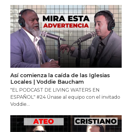
Así comienza la caída de las Iglesias
Locales | Voddie Baucham
"EL PODCAST DE LIVING WATERS EN
ESPAÑOL" #24 Únase al equipo con el invitado
Voddie…