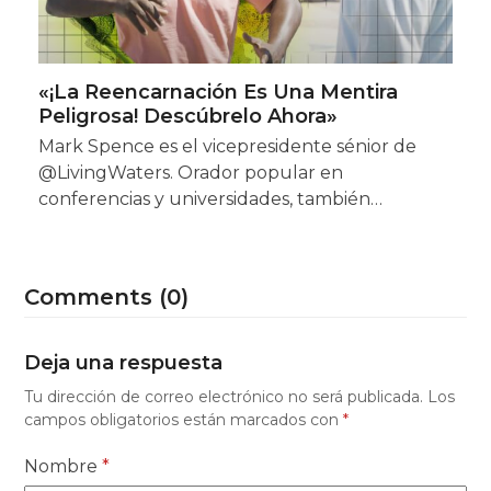
«¡La Reencarnación Es Una Mentira
Peligrosa! Descúbrelo Ahora»
Mark Spence es el vicepresidente sénior de
@LivingWaters. Orador popular en
conferencias y universidades, también…
Comments (0)
Deja una respuesta
Tu dirección de correo electrónico no será publicada.
Los
campos obligatorios están marcados con
*
Nombre
*