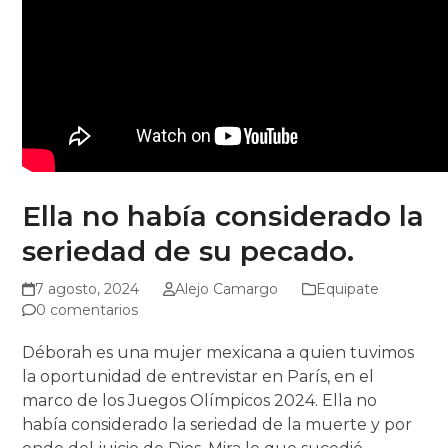
Ella no había considerado la
seriedad de su pecado.
7 agosto, 2024
Alejo Camargo
Equipate
0 comentarios
Déborah es una mujer mexicana a quien tuvimos
la oportunidad de entrevistar en París, en el
marco de los Juegos Olímpicos 2024. Ella no
había considerado la seriedad de la muerte y por