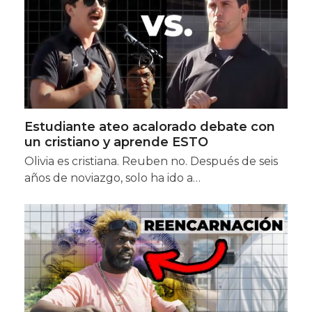
Estudiante ateo acalorado debate con
un cristiano y aprende ESTO
Olivia es cristiana. Reuben no. Después de seis
años de noviazgo, solo ha ido a…