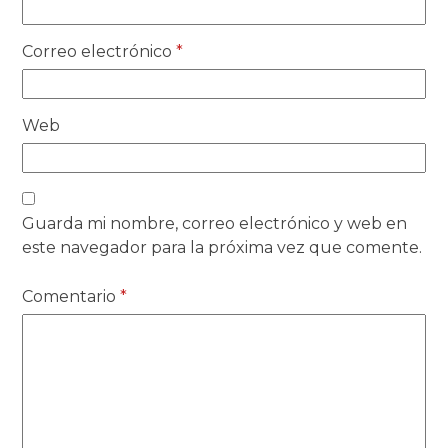
Correo electrónico
*
Web
Guarda mi nombre, correo electrónico y web en
este navegador para la próxima vez que comente.
Comentario
*