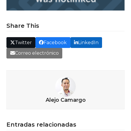
Share This
Twitter
Facebook
LinkedIn
Correo electrónico
Alejo Camargo
Entradas relacionadas