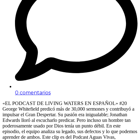
0 comentarios
«EL PODCAST DE LIVING WATERS EN ESPAÑOL» #20
George Whitefield predicó más de 30,000 sermones y contribuyó a
impulsar el Gran Despertar. Su pasión era inigualable; Jonathan
Edwards lloró al escucharlo predicar. Pero incluso un hombre tan
poderosamente usado por Dios tenía un punto débil. En este
episodio, el equipo analiza su legado, sus defectos y lo que podemos
aprender de ambos. Este clip es del Podcast Aguas Vivas,