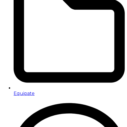
Equipate