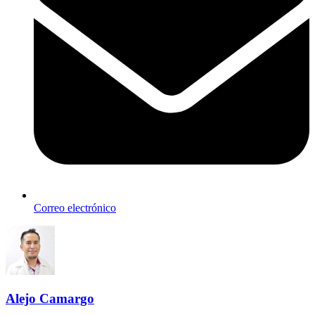
Correo electrónico
Alejo Camargo