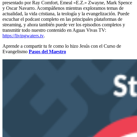
presentado por Ray Comfort, Emeal «E.Z.» Zwayne, Mark Spence
y Oscar Navarro. Acompáñenos mientras exploramos temas de
actualidad, la vida cristiana, la teología y la evangelización. Puede
escuchar el podcast completo en las principales plataformas de
streaming, y ahora también puede ver los episodios completos y
transmitir todo nuestro contenido en Aguas Vivas TV:
https://livingwaters.tv
.
Aprende a compartir tu fe como lo hizo Jesús con el Curso de
Evangelismo
Pasos del Maestro