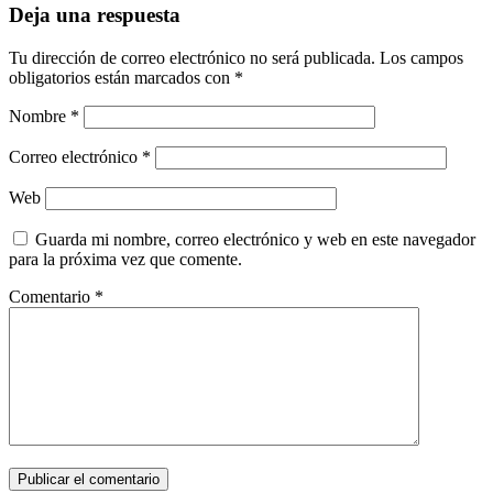
Deja una respuesta
Tu dirección de correo electrónico no será publicada.
Los campos
obligatorios están marcados con
*
Nombre
*
Correo electrónico
*
Web
Guarda mi nombre, correo electrónico y web en este navegador
para la próxima vez que comente.
Comentario
*