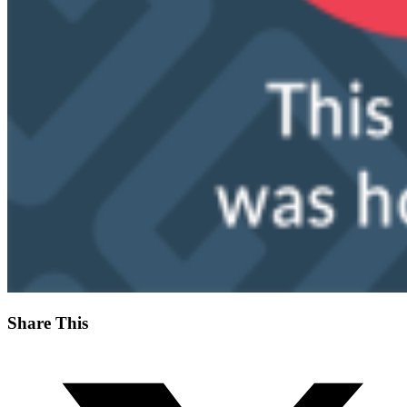
Share This