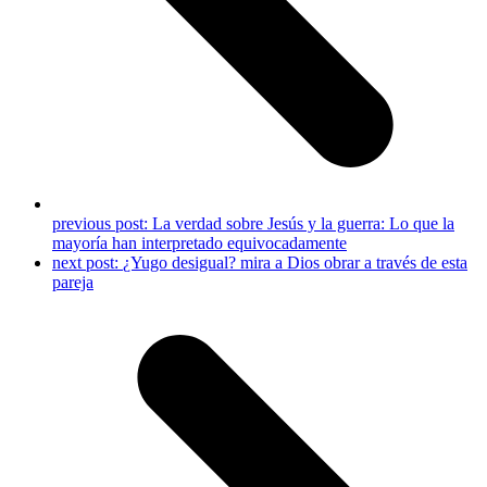
previous post:
La verdad sobre Jesús y la guerra: Lo que la
mayoría han interpretado equivocadamente
next post:
¿Yugo desigual? mira a Dios obrar a través de esta
pareja