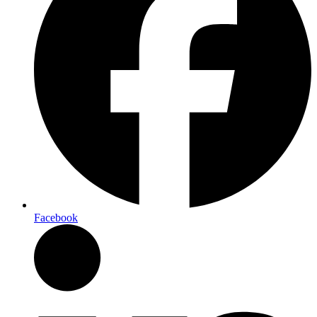
Facebook