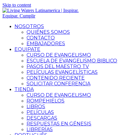
Skip to content
NOSOTROS
QUIÉNES SOMOS
CONTACTO
EMBAJADORES
EQUIPATE
CURSO DE EVANGELISMO
ESCUELA DE EVANGELISMO BIBLICO
PASOS DEL MAESTRO TV
PELÍCULAS EVANGELÍSTICAS
CONTENIDO RECIENTE
SOLICITAR CONFERENCIA
TIENDA
CURSO DE EVANGELISMO
ROMPEHIELOS
LIBROS
PELÍCULAS
DESCARGAS
RESPUESTAS EN GÉNESIS
LIBRERÍAS