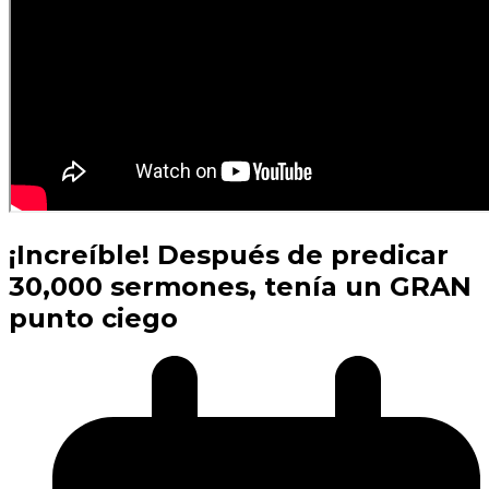
¡Increíble! Después de predicar
30,000 sermones, tenía un GRAN
punto ciego