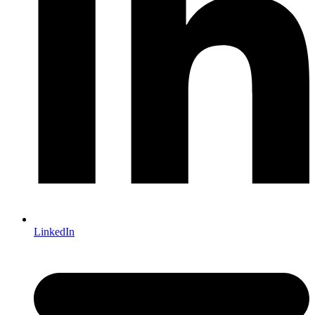
LinkedIn