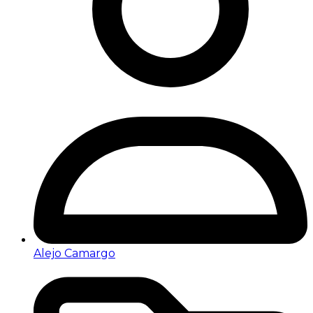
Alejo Camargo