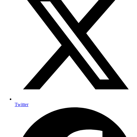
Twitter