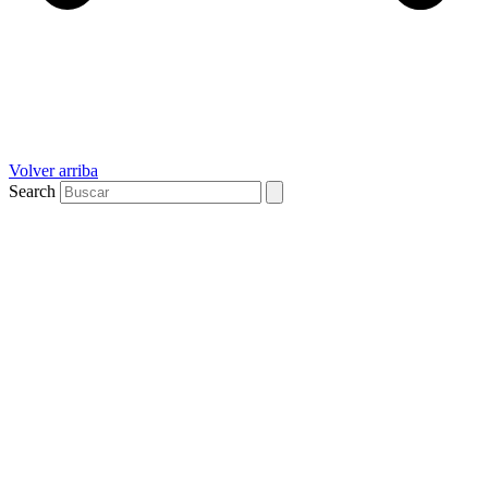
Volver arriba
Search