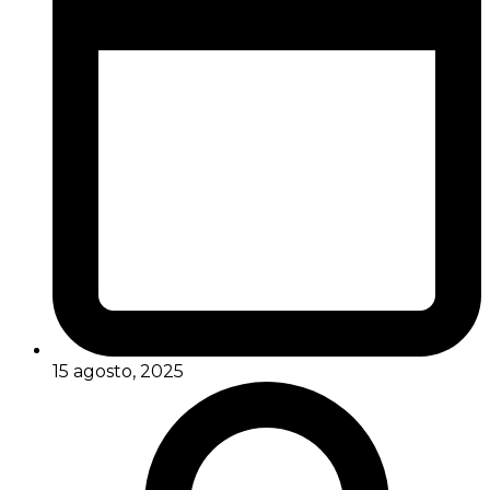
15 agosto, 2025