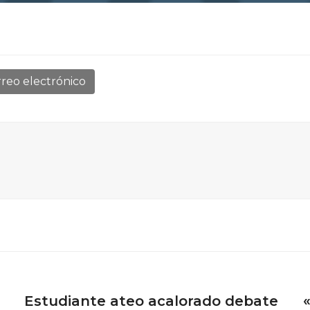
reo electrónico
Estudiante ateo acalorado debate