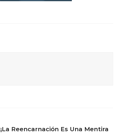
«¡La Reencarnación Es Una Mentira