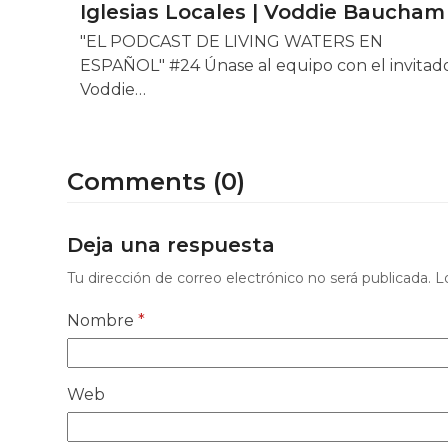
Iglesias Locales | Voddie Baucham
"EL PODCAST DE LIVING WATERS EN
ESPAÑOL" #24 Únase al equipo con el invitad
Voddie…
Comments (0)
Deja una respuesta
Tu dirección de correo electrónico no será publicada.
L
Nombre
*
Web