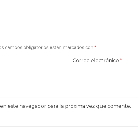
os campos obligatorios están marcados con
*
Correo electrónico
*
 en este navegador para la próxima vez que comente.