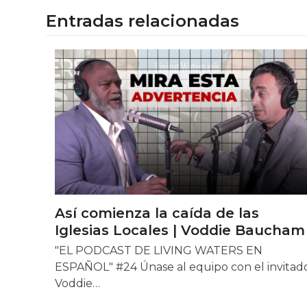
Entradas relacionadas
Así comienza la caída de las
Iglesias Locales | Voddie Baucham
"EL PODCAST DE LIVING WATERS EN
ESPAÑOL" #24 Únase al equipo con el invitad
Voddie…