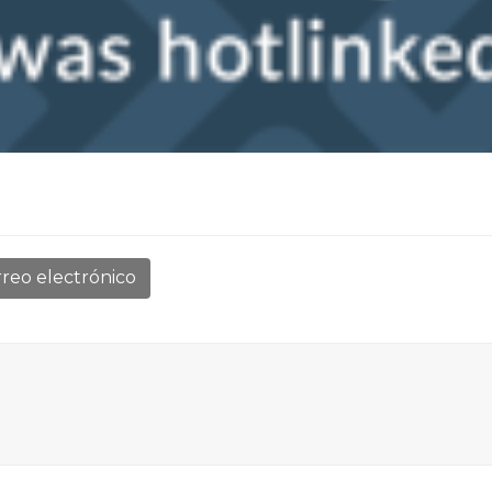
reo electrónico