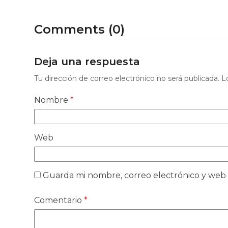
Comments (0)
Deja una respuesta
Tu dirección de correo electrónico no será publicada.
L
Nombre
*
Web
Guarda mi nombre, correo electrónico y web
Comentario
*