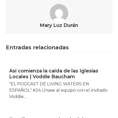
Mary Luz Durán
Entradas relacionadas
Así comienza la caída de las Iglesias
Locales | Voddie Baucham
"EL PODCAST DE LIVING WATERS EN
ESPAÑOL" #24 Únase al equipo con el invitado
Voddie…