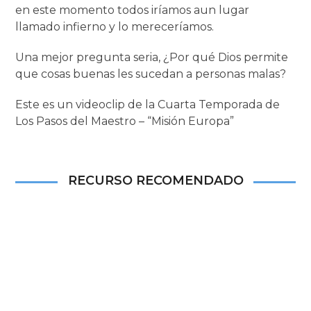
en este momento todos iríamos aun lugar
llamado infierno y lo mereceríamos.
Una mejor pregunta seria, ¿Por qué Dios permite
que cosas buenas les sucedan a personas malas?
Este es un videoclip de la Cuarta Temporada de
Los Pasos del Maestro – “Misión Europa”
RECURSO RECOMENDADO