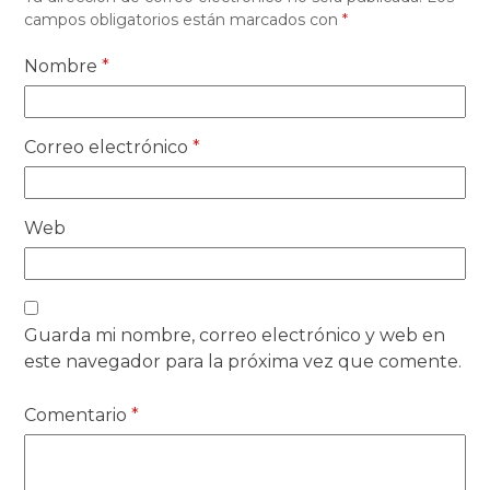
campos obligatorios están marcados con
*
Nombre
*
Correo electrónico
*
Web
Guarda mi nombre, correo electrónico y web en
este navegador para la próxima vez que comente.
Comentario
*