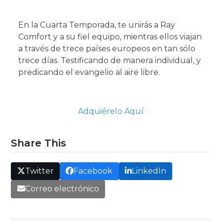
En la Cuarta Temporada, te unirás a Ray
Comfort y a su fiel equipo, mientras ellos viajan
a través de trece países europeos en tan sólo
trece días. Testificando de manera individual, y
predicando el evangelio al aire libre.
Adquiérelo Aquí
Share This
Twitter
Facebook
LinkedIn
Correo electrónico