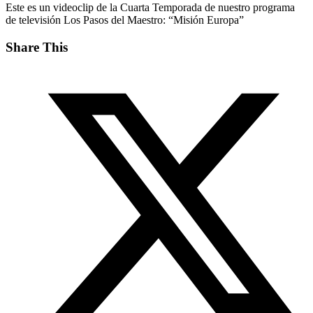
Este es un videoclip de la Cuarta Temporada de nuestro programa
de televisión Los Pasos del Maestro: “Misión Europa”
Share This