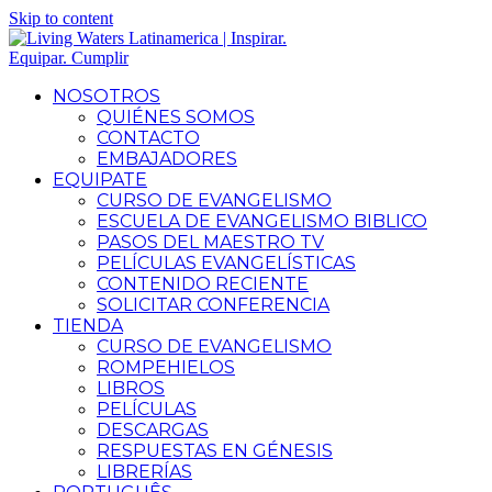
Skip to content
NOSOTROS
QUIÉNES SOMOS
CONTACTO
EMBAJADORES
EQUIPATE
CURSO DE EVANGELISMO
ESCUELA DE EVANGELISMO BIBLICO
PASOS DEL MAESTRO TV
PELÍCULAS EVANGELÍSTICAS
CONTENIDO RECIENTE
SOLICITAR CONFERENCIA
TIENDA
CURSO DE EVANGELISMO
ROMPEHIELOS
LIBROS
PELÍCULAS
DESCARGAS
RESPUESTAS EN GÉNESIS
LIBRERÍAS