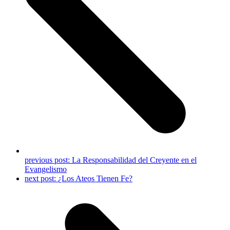
previous post:
La Responsabilidad del Creyente en el
Evangelismo
next post:
¿Los Ateos Tienen Fe?