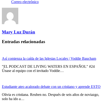
Correo electrónico
Mary Luz Durán
Entradas relacionadas
Así comienza la caída de las Iglesias Locales | Voddie Baucham
"EL PODCAST DE LIVING WATERS EN ESPAÑOL" #24
Únase al equipo con el invitado Voddie…
Estudiante ateo acalorado debate con un cristiano y aprende ESTO
Olivia es cristiana. Reuben no. Después de seis años de noviazgo,
solo ha ido a…