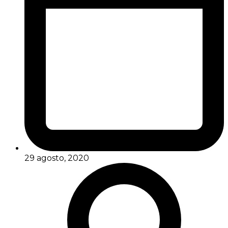
29 agosto, 2020