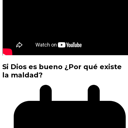
Si Dios es bueno ¿Por qué existe
la maldad?