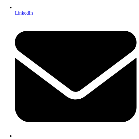
LinkedIn