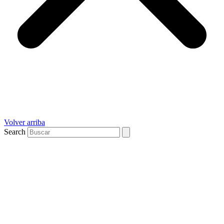
Volver arriba
Search