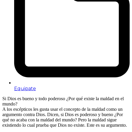
Equipate
Si Dios es bueno y todo poderoso ¿Por qué existe la maldad en el
mundo?
A los escépticos les gusta usar el concepto de la maldad como un
argumento contra Dios. Dicen, si Dios es poderoso y bueno ¿Por
qué no acaba con la maldad del mundo? Pero la maldad sigue
existiendo lo cual prueba que Dios no existe. Este es su argumento.