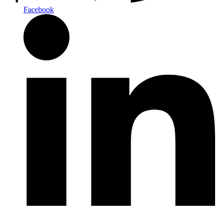
Facebook