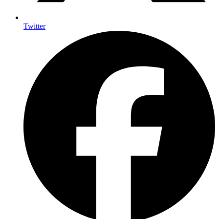
Twitter