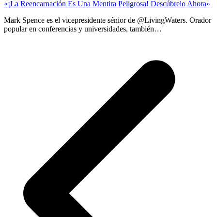
«¡La Reencarnación Es Una Mentira Peligrosa! Descúbrelo Ahora»
Mark Spence es el vicepresidente sénior de @LivingWaters. Orador
popular en conferencias y universidades, también…