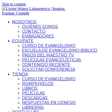
Skip to content
NOSOTROS
QUIÉNES SOMOS
CONTACTO
EMBAJADORES
EQUIPATE
CURSO DE EVANGELISMO
ESCUELA DE EVANGELISMO BIBLICO
PASOS DEL MAESTRO TV
PELÍCULAS EVANGELÍSTICAS
CONTENIDO RECIENTE
SOLICITAR CONFERENCIA
TIENDA
CURSO DE EVANGELISMO
ROMPEHIELOS
LIBROS
PELÍCULAS
DESCARGAS
RESPUESTAS EN GÉNESIS
LIBRERÍAS