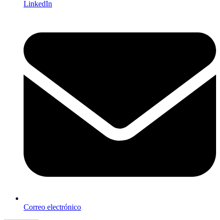
LinkedIn
Correo electrónico