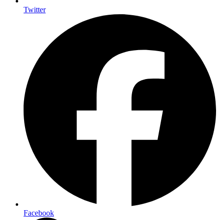
Twitter
Facebook