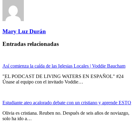
Mary Luz Durán
Entradas relacionadas
Así comienza la caída de las Iglesias Locales | Voddie Baucham
"EL PODCAST DE LIVING WATERS EN ESPAÑOL" #24
Únase al equipo con el invitado Voddie…
Estudiante ateo acalorado debate con un cristiano y aprende ESTO
Olivia es cristiana. Reuben no. Después de seis años de noviazgo,
solo ha ido a…