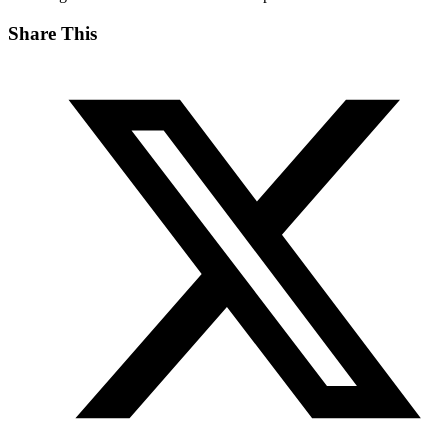
Share This