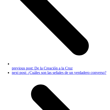
previous post:
De la Creación a la Cruz
next post:
¿Cuáles son las señales de un verdadero converso?