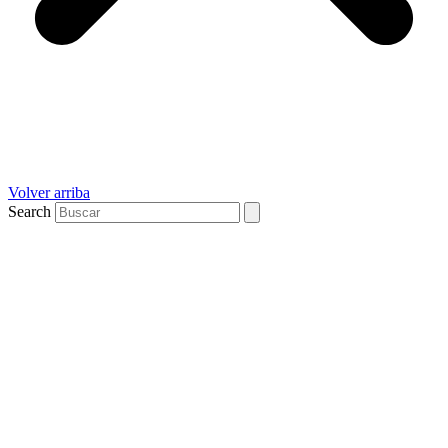
Volver arriba
Search