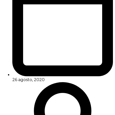
26 agosto, 2020