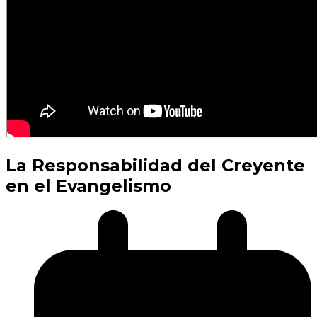
La Responsabilidad del Creyente
en el Evangelismo