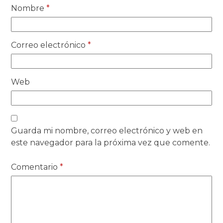
Nombre
*
Correo electrónico
*
Web
Guarda mi nombre, correo electrónico y web en
este navegador para la próxima vez que comente.
Comentario
*