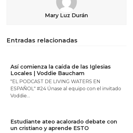
Mary Luz Durán
Entradas relacionadas
Así comienza la caída de las Iglesias
Locales | Voddie Baucham
"EL PODCAST DE LIVING WATERS EN
ESPAÑOL" #24 Únase al equipo con el invitado
Voddie…
Estudiante ateo acalorado debate con
un cristiano y aprende ESTO