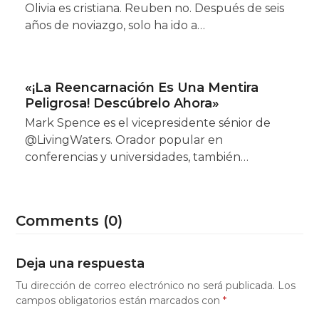
Olivia es cristiana. Reuben no. Después de seis
años de noviazgo, solo ha ido a…
«¡La Reencarnación Es Una Mentira
Peligrosa! Descúbrelo Ahora»
Mark Spence es el vicepresidente sénior de
@LivingWaters. Orador popular en
conferencias y universidades, también…
Comments (0)
Deja una respuesta
Tu dirección de correo electrónico no será publicada.
Los
campos obligatorios están marcados con
*