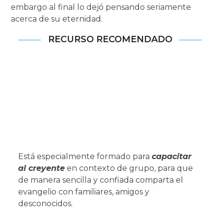
embargo al final lo dejó pensando seriamente
acerca de su eternidad.
RECURSO RECOMENDADO
Está especialmente formado para
capacitar
al creyente
en contexto de grupo, para que
de manera sencilla y confiada comparta el
evangelio con familiares, amigos y
desconocidos.