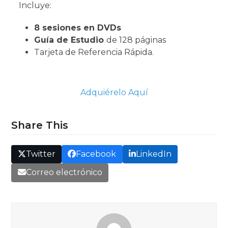
Incluye:
8 sesiones en
DVDs
Guía de Estudio
de 128 páginas
Tarjeta de Referencia Rápida.
Adquiérelo Aquí
Share This
Twitter
Facebook
LinkedIn
Correo electrónico