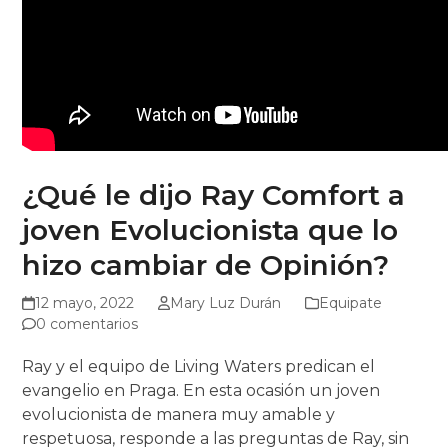
¿Qué le dijo Ray Comfort a
joven Evolucionista que lo
hizo cambiar de Opinión?
12 mayo, 2022
Mary Luz Durán
Equipate
0 comentarios
Ray y el equipo de Living Waters predican el
evangelio en Praga. En esta ocasión un joven
evolucionista de manera muy amable y
respetuosa, responde a las preguntas de Ray, sin