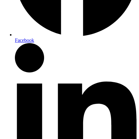
Facebook