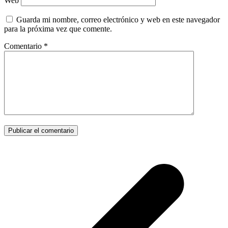
Web
Guarda mi nombre, correo electrónico y web en este navegador
para la próxima vez que comente.
Comentario
*