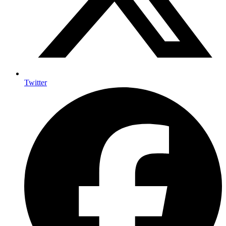
Twitter