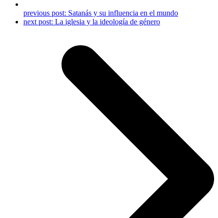
previous post:
Satanás y su influencia en el mundo
next post:
La iglesia y la ideología de género