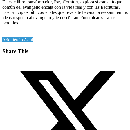
En este libro transformador, Ray Comfort, explora si este enfoque
común del evangelio encaja con la vida real y con las Escrituras.
Los principios bíblicos vitales que revela te llevaran a reexaminar tus
ideas respecto al evangelio y te enseñarán cómo alcanzar a los
perdidos.
Adquiérelo Aquí
Share This