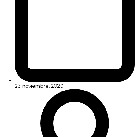
23 noviembre, 2020