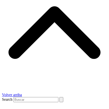
Volver arriba
Search