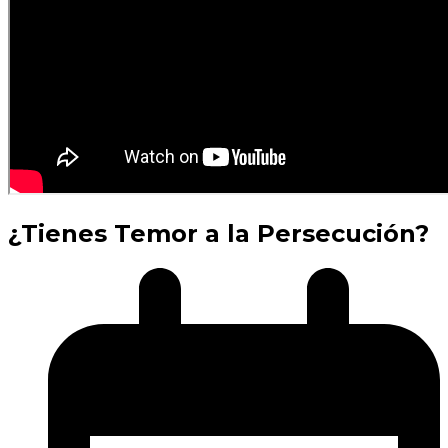
¿Tienes Temor a la Persecución?