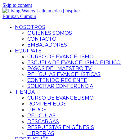
Skip to content
NOSOTROS
QUIÉNES SOMOS
CONTACTO
EMBAJADORES
EQUIPATE
CURSO DE EVANGELISMO
ESCUELA DE EVANGELISMO BIBLICO
PASOS DEL MAESTRO TV
PELÍCULAS EVANGELÍSTICAS
CONTENIDO RECIENTE
SOLICITAR CONFERENCIA
TIENDA
CURSO DE EVANGELISMO
ROMPEHIELOS
LIBROS
PELÍCULAS
DESCARGAS
RESPUESTAS EN GÉNESIS
LIBRERÍAS