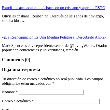
Estudiante ateo acalorado debate con un cristiano y aprende ESTO
Olivia es cristiana. Reuben no. Después de seis años de noviazgo,
solo ha ido a…
«¡La Reencarnación Es Una Mentira Peligrosa! Descúbrelo Ahora»
Mark Spence es el vicepresidente sénior de @LivingWaters. Orador
popular en conferencias y universidades, también…
Comments (0)
Deja una respuesta
Tu dirección de correo electrónico no será publicada.
Los campos
obligatorios están marcados con
*
Nombre
*
Correo electrónico
*