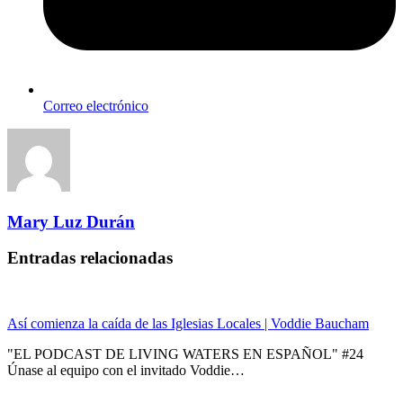
Correo electrónico
Mary Luz Durán
Entradas relacionadas
Así comienza la caída de las Iglesias Locales | Voddie Baucham
"EL PODCAST DE LIVING WATERS EN ESPAÑOL" #24
Únase al equipo con el invitado Voddie…