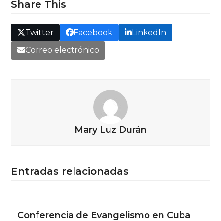
Share This
Twitter
Facebook
LinkedIn
Correo electrónico
Mary Luz Durán
Entradas relacionadas
Conferencia de Evangelismo en Cuba