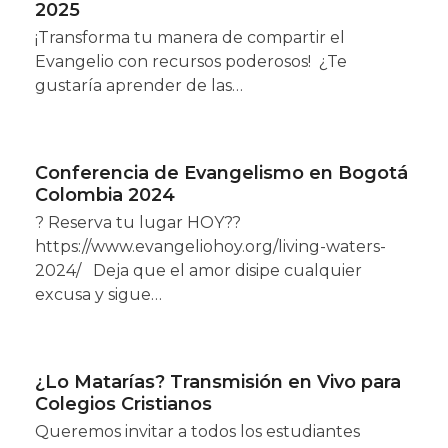
2025
¡Transforma tu manera de compartir el
Evangelio con recursos poderosos! ¿Te
gustaría aprender de las…
Conferencia de Evangelismo en Bogotá
Colombia 2024
? Reserva tu lugar HOY??
https://www.evangeliohoy.org/living-waters-
2024/ Deja que el amor disipe cualquier
excusa y sigue…
¿Lo Matarías? Transmisión en Vivo para
Colegios Cristianos
Queremos invitar a todos los estudiantes