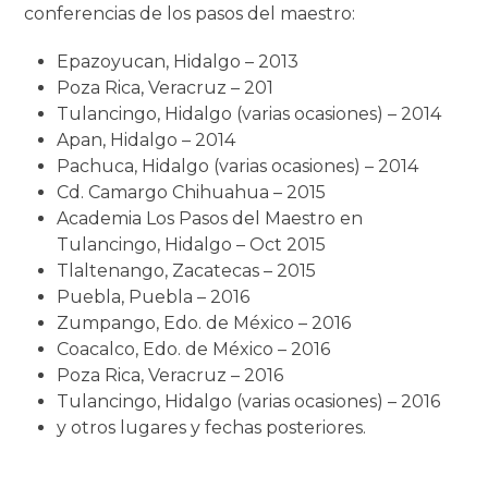
conferencias de los pasos del maestro:
Epazoyucan, Hidalgo – 2013
Poza Rica, Veracruz – 201
Tulancingo, Hidalgo (varias ocasiones) – 2014
Apan, Hidalgo – 2014
Pachuca, Hidalgo (varias ocasiones) – 2014
Cd. Camargo Chihuahua – 2015
Academia Los Pasos del Maestro en
Tulancingo, Hidalgo – Oct 2015
Tlaltenango, Zacatecas – 2015
Puebla, Puebla – 2016
Zumpango, Edo. de México – 2016
Coacalco, Edo. de México – 2016
Poza Rica, Veracruz – 2016
Tulancingo, Hidalgo (varias ocasiones) – 2016
y otros lugares y fechas posteriores.