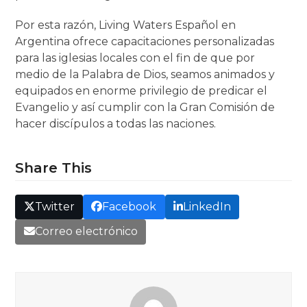
Por esta razón, Living Waters Español en
Argentina ofrece capacitaciones personalizadas
para las iglesias locales con el fin de que por
medio de la Palabra de Dios, seamos animados y
equipados en enorme privilegio de predicar el
Evangelio y así cumplir con la Gran Comisión de
hacer discípulos a todas las naciones.
Share This
Twitter
Facebook
LinkedIn
Correo electrónico