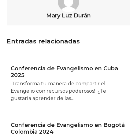
Mary Luz Durán
Entradas relacionadas
Conferencia de Evangelismo en Cuba
2025
¡Transforma tu manera de compartir el
Evangelio con recursos poderosos! ¿Te
gustaría aprender de las…
Conferencia de Evangelismo en Bogotá
Colombia 2024