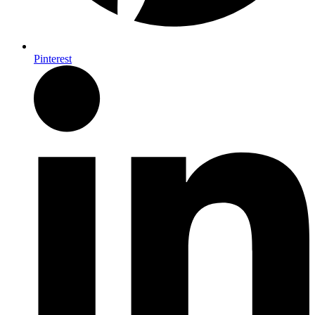
Pinterest