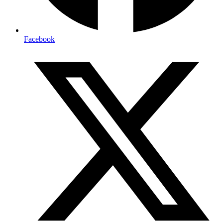
Facebook