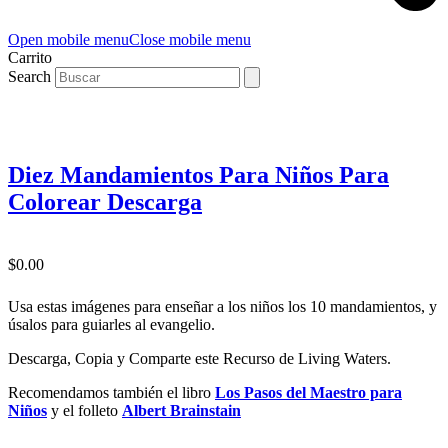
Open mobile menu
Close mobile menu
Carrito
Search
Diez Mandamientos Para Niños Para
Colorear Descarga
$
0.00
Usa estas imágenes para enseñar a los niños los 10 mandamientos, y
úsalos para guiarles al evangelio.
Descarga, Copia y Comparte este Recurso de Living Waters.
Recomendamos también el libro
Los Pasos del Maestro para
Niños
y el folleto
Albert Brainstain