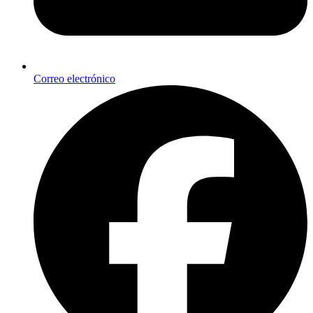
Correo electrónico