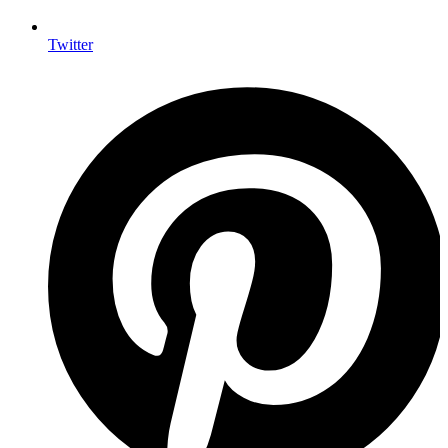
Twitter