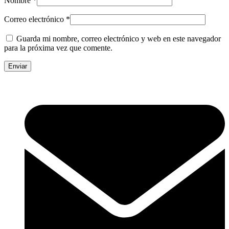
Nombre
*
Correo electrónico
*
Guarda mi nombre, correo electrónico y web en este navegador
para la próxima vez que comente.