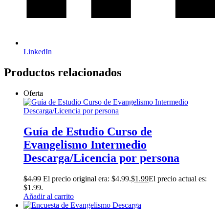
LinkedIn
Productos relacionados
Oferta
Guía de Estudio Curso de
Evangelismo Intermedio
Descarga/Licencia por persona
$
4.99
El precio original era: $4.99.
$
1.99
El precio actual es:
$1.99.
Añadir al carrito