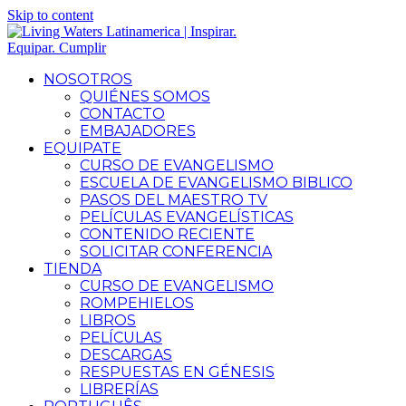
Skip to content
NOSOTROS
QUIÉNES SOMOS
CONTACTO
EMBAJADORES
EQUIPATE
CURSO DE EVANGELISMO
ESCUELA DE EVANGELISMO BIBLICO
PASOS DEL MAESTRO TV
PELÍCULAS EVANGELÍSTICAS
CONTENIDO RECIENTE
SOLICITAR CONFERENCIA
TIENDA
CURSO DE EVANGELISMO
ROMPEHIELOS
LIBROS
PELÍCULAS
DESCARGAS
RESPUESTAS EN GÉNESIS
LIBRERÍAS