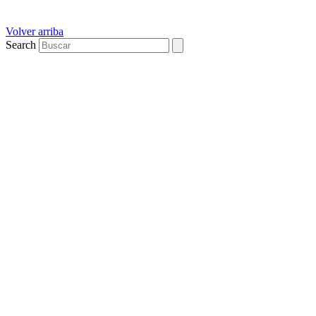
Volver arriba
Search