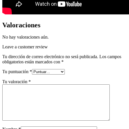
Valoraciones
No hay valoraciones aún.
Leave a customer review
Tu dirección de correo electrónico no será publicada.
Los campos
obligatorios están marcados con
*
Tu puntuación
*
Tu valoración
*