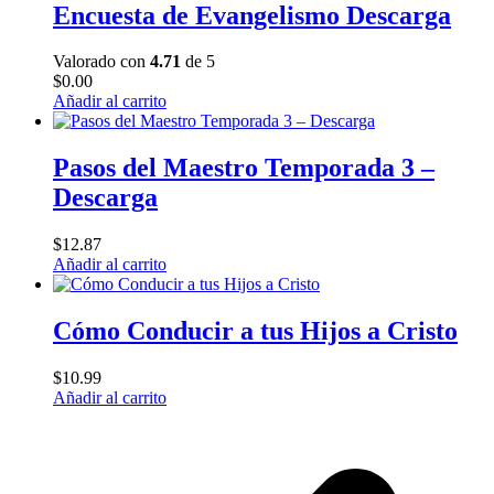
Encuesta de Evangelismo Descarga
Valorado con
4.71
de 5
$
0.00
Añadir al carrito
Pasos del Maestro Temporada 3 –
Descarga
$
12.87
Añadir al carrito
Cómo Conducir a tus Hijos a Cristo
$
10.99
Añadir al carrito