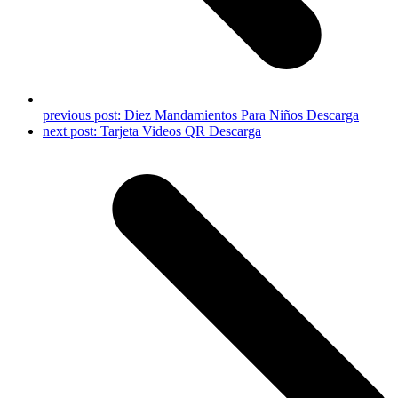
previous post:
Diez Mandamientos Para Niños Descarga
next post:
Tarjeta Videos QR Descarga