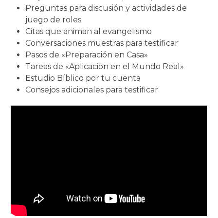
Preguntas para discusión y actividades de
juego de roles
Citas que animan al evangelismo
Conversaciones muestras para testificar
Pasos de «Preparación en Casa»
Tareas de «Aplicación en el Mundo Real»
Estudio Bíblico por tu cuenta
Consejos adicionales para testificar