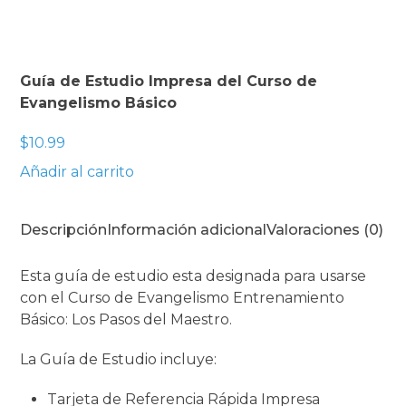
Guía de Estudio Impresa del Curso de
Evangelismo Básico
$
10.99
Añadir al carrito
Descripción
Información adicional
Valoraciones (0)
Esta guía de estudio esta designada para usarse
con el Curso de Evangelismo Entrenamiento
Básico: Los Pasos del Maestro.
La Guía de Estudio incluye:
Tarjeta de Referencia Rápida Impresa