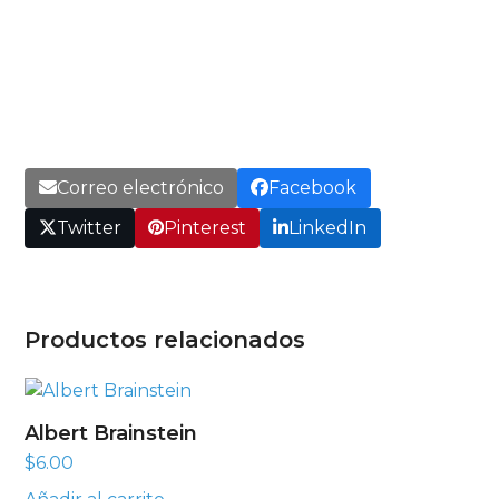
Correo electrónico
Facebook
Twitter
Pinterest
LinkedIn
Productos relacionados
Albert Brainstein
$
6.00