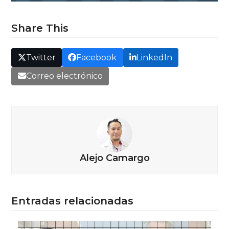
Share This
Twitter
Facebook
LinkedIn
Correo electrónico
Alejo Camargo
Entradas relacionadas