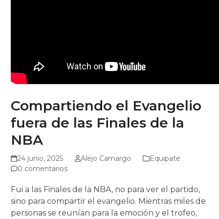
Compartiendo el Evangelio
fuera de las Finales de la
NBA
24 junio, 2025
Alejo Camargo
Equipate
0 comentarios
Fui a las Finales de la NBA, no para ver el partido,
sino para compartir el evangelio. Mientras miles de
personas se reunían para la emoción y el trofeo,