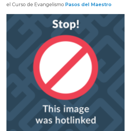
el Curso de Evangelismo
Pasos del Maestro