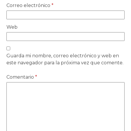
Correo electrónico
*
Web
Guarda mi nombre, correo electrónico y web en
este navegador para la próxima vez que comente.
Comentario
*