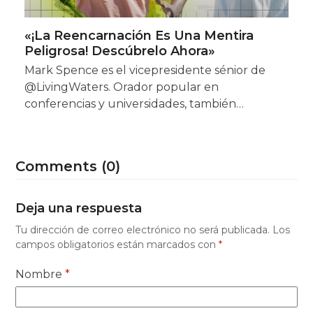
«¡La Reencarnación Es Una Mentira
Peligrosa! Descúbrelo Ahora»
Mark Spence es el vicepresidente sénior de
@LivingWaters. Orador popular en
conferencias y universidades, también…
Comments (0)
Deja una respuesta
Tu dirección de correo electrónico no será publicada.
Los
campos obligatorios están marcados con
*
Nombre
*