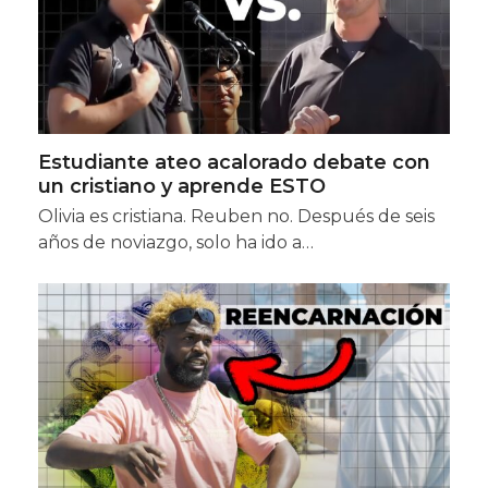
Estudiante ateo acalorado debate con
un cristiano y aprende ESTO
Olivia es cristiana. Reuben no. Después de seis
años de noviazgo, solo ha ido a…