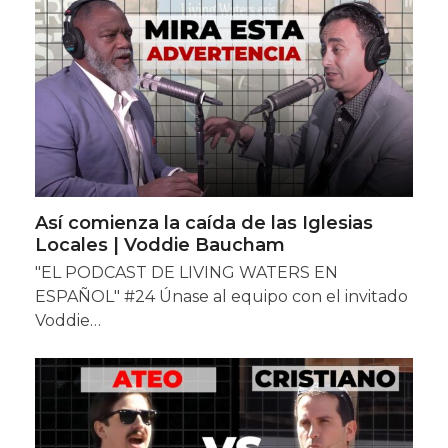
Así comienza la caída de las Iglesias
Locales | Voddie Baucham
"EL PODCAST DE LIVING WATERS EN
ESPAÑOL" #24 Únase al equipo con el invitado
Voddie…