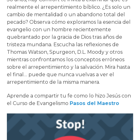
realmente el arrepentimiento bíblico. ¿Es solo un
cambio de mentalidad o un abandono total del
pecado? Observa cómo exploramos la esencia del
evangelio con un hombre recientemente
quebrantado por la gracia de Dios tras años de
tristeza mundana. Escucha las reflexiones de
Thomas Watson, Spurgeon, D.L. Moody y otros
mientras confrontamos los conceptos erróneos
sobre el arrepentimiento y la salvación. Mira hasta
el final… puede que nunca vuelvas a ver el
arrepentimiento de la misma manera.
Aprende a compartir tu fe como lo hizo Jesús con
el Curso de Evangelismo
Pasos del Maestro