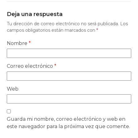
Deja una respuesta
Tu dirección de correo electrónico no será publicada.
Los
campos obligatorios están marcados con
*
Nombre
*
Correo electrónico
*
Web
Guarda mi nombre, correo electrónico y web en
este navegador para la próxima vez que comente.