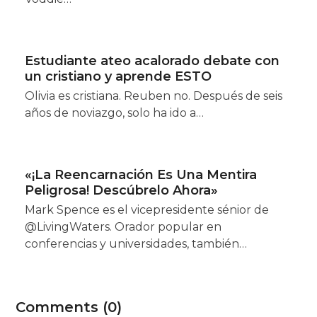
Estudiante ateo acalorado debate con
un cristiano y aprende ESTO
Olivia es cristiana. Reuben no. Después de seis
años de noviazgo, solo ha ido a…
«¡La Reencarnación Es Una Mentira
Peligrosa! Descúbrelo Ahora»
Mark Spence es el vicepresidente sénior de
@LivingWaters. Orador popular en
conferencias y universidades, también…
Comments (0)