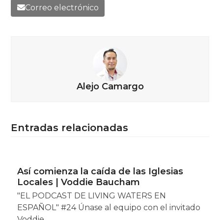
Correo electrónico
Alejo Camargo
Entradas relacionadas
Así comienza la caída de las Iglesias
Locales | Voddie Baucham
"EL PODCAST DE LIVING WATERS EN
ESPAÑOL" #24 Únase al equipo con el invitado
Voddie…