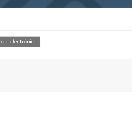
reo electrónico