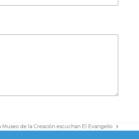
n Museo de la Creación escuchan El Evangelio