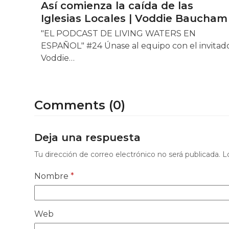
Así comienza la caída de las
Iglesias Locales | Voddie Baucham
"EL PODCAST DE LIVING WATERS EN
ESPAÑOL" #24 Únase al equipo con el invitad
Voddie…
Comments (0)
Deja una respuesta
Tu dirección de correo electrónico no será publicada.
L
Nombre
*
Web