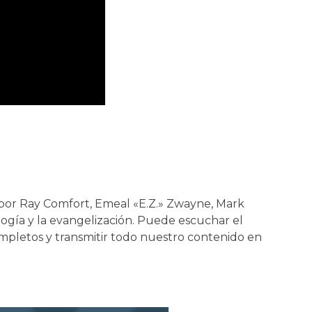
or Ray Comfort, Emeal «E.Z.» Zwayne, Mark
logía y la evangelización. Puede escuchar el
mpletos y transmitir todo nuestro contenido en