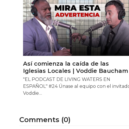
Así comienza la caída de las
Iglesias Locales | Voddie Baucham
"EL PODCAST DE LIVING WATERS EN
ESPAÑOL" #24 Únase al equipo con el invitad
Voddie…
Comments (0)