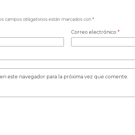
os campos obligatorios están marcados con
*
Correo electrónico
*
 en este navegador para la próxima vez que comente.