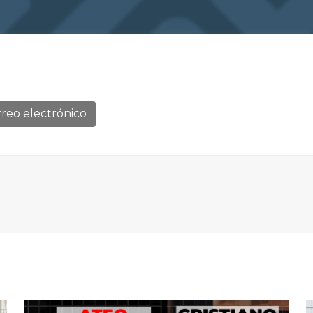
reo electrónico