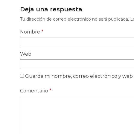
Deja una respuesta
Tu dirección de correo electrónico no será publicada.
L
Nombre
*
Web
Guarda mi nombre, correo electrónico y web
Comentario
*