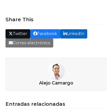
Share This
Twitter
Facebook
LinkedIn
Correo electrónico
Alejo Camargo
Entradas relacionadas