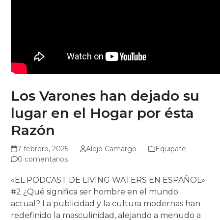
Los Varones han dejado su
lugar en el Hogar por ésta
Razón
7 febrero, 2025
Alejo Camargo
Equipate
0 comentarios
«EL PODCAST DE LIVING WATERS EN ESPAÑOL»
#2 ¿Qué significa ser hombre en el mundo
actual? La publicidad y la cultura modernas han
redefinido la masculinidad, alejando a menudo a