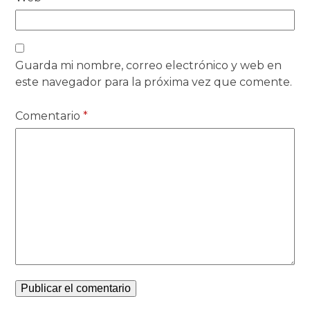
Guarda mi nombre, correo electrónico y web en
este navegador para la próxima vez que comente.
Comentario
*