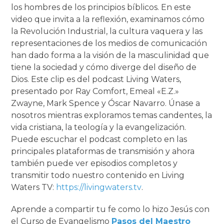
los hombres de los principios bíblicos. En este
video que invita a la reflexión, examinamos cómo
la Revolución Industrial, la cultura vaquera y las
representaciones de los medios de comunicación
han dado forma a la visión de la masculinidad que
tiene la sociedad y cómo diverge del diseño de
Dios. Este clip es del podcast Living Waters,
presentado por Ray Comfort, Emeal «E.Z.»
Zwayne, Mark Spence y Óscar Navarro. Únase a
nosotros mientras exploramos temas candentes, la
vida cristiana, la teología y la evangelización.
Puede escuchar el podcast completo en las
principales plataformas de transmisión y ahora
también puede ver episodios completos y
transmitir todo nuestro contenido en Living
Waters TV:
https://livingwaters.tv
.
Aprende a compartir tu fe como lo hizo Jesús con
el Curso de Evangelismo
Pasos del Maestro