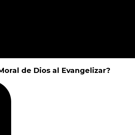
oral de Dios al Evangelizar?