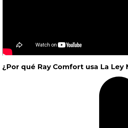
¿Por qué Ray Comfort usa La Ley M