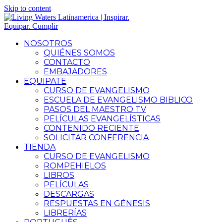
Skip to content
NOSOTROS
QUIÉNES SOMOS
CONTACTO
EMBAJADORES
EQUIPATE
CURSO DE EVANGELISMO
ESCUELA DE EVANGELISMO BIBLICO
PASOS DEL MAESTRO TV
PELÍCULAS EVANGELÍSTICAS
CONTENIDO RECIENTE
SOLICITAR CONFERENCIA
TIENDA
CURSO DE EVANGELISMO
ROMPEHIELOS
LIBROS
PELÍCULAS
DESCARGAS
RESPUESTAS EN GÉNESIS
LIBRERÍAS