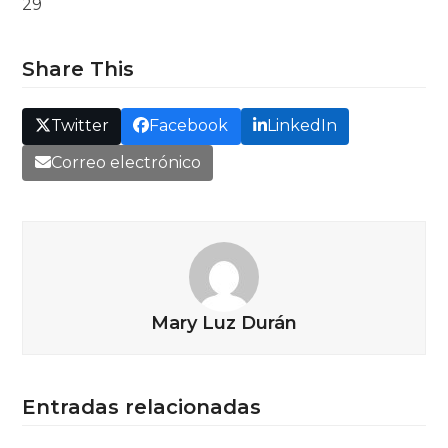
29
Share This
Twitter
Facebook
LinkedIn
Correo electrónico
Mary Luz Durán
Entradas relacionadas