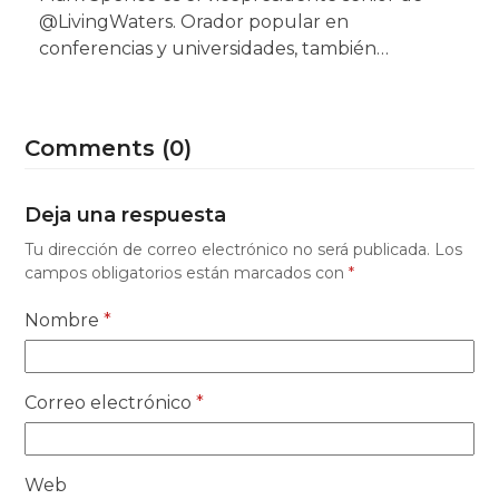
@LivingWaters. Orador popular en
conferencias y universidades, también…
Comments (0)
Deja una respuesta
Tu dirección de correo electrónico no será publicada.
Los
campos obligatorios están marcados con
*
Nombre
*
Correo electrónico
*
Web