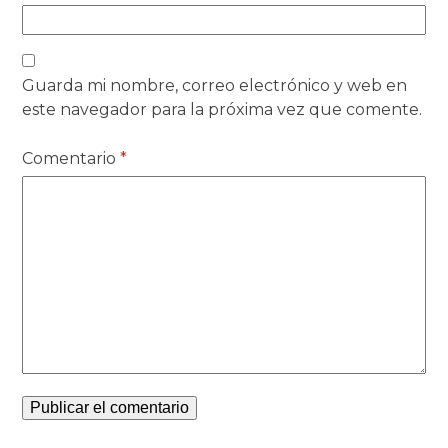
Guarda mi nombre, correo electrónico y web en
este navegador para la próxima vez que comente.
Comentario
*