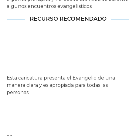
algunos encuentros evangelísticos.
RECURSO RECOMENDADO
Esta caricatura presenta el Evangelio de una
manera clara y es apropiada para todas las
personas
Adquiérelo Aquí