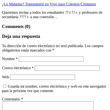
¿Lo Matarías? Transmisión en Vivo para Colegios Cristianos
Queremos invitar a todos los estudiantes ??‍♀??‍♂ y profesores de
secundaria ????‍♀ a una conexión…
Comments (0)
Deja una respuesta
Tu dirección de correo electrónico no será publicada.
Los campos
obligatorios están marcados con
*
Nombre
*
Correo electrónico
*
Web
Guarda mi nombre, correo electrónico y web en este navegador
para la próxima vez que comente.
Comentario
*