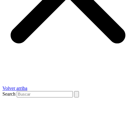
Volver arriba
Search