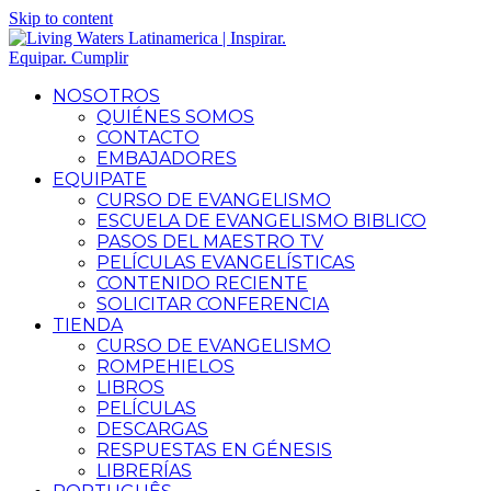
Skip to content
NOSOTROS
QUIÉNES SOMOS
CONTACTO
EMBAJADORES
EQUIPATE
CURSO DE EVANGELISMO
ESCUELA DE EVANGELISMO BIBLICO
PASOS DEL MAESTRO TV
PELÍCULAS EVANGELÍSTICAS
CONTENIDO RECIENTE
SOLICITAR CONFERENCIA
TIENDA
CURSO DE EVANGELISMO
ROMPEHIELOS
LIBROS
PELÍCULAS
DESCARGAS
RESPUESTAS EN GÉNESIS
LIBRERÍAS