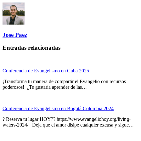
Jose Paez
Entradas relacionadas
Conferencia de Evangelismo en Cuba 2025
¡Transforma tu manera de compartir el Evangelio con recursos
poderosos! ¿Te gustaría aprender de las…
Conferencia de Evangelismo en Bogotá Colombia 2024
? Reserva tu lugar HOY?? https://www.evangeliohoy.org/living-
waters-2024/ Deja que el amor disipe cualquier excusa y sigue…