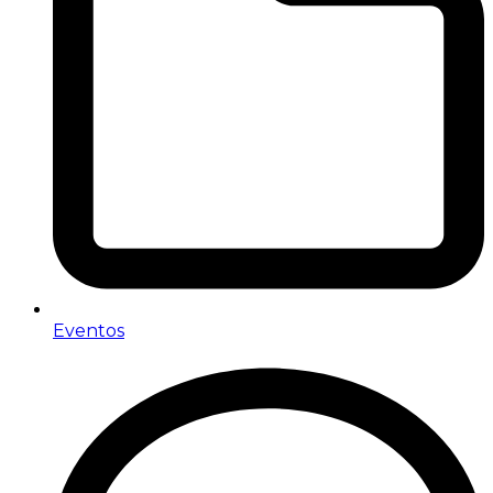
Eventos