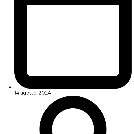
14 agosto, 2024