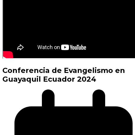
Conferencia de Evangelismo en
Guayaquil Ecuador 2024