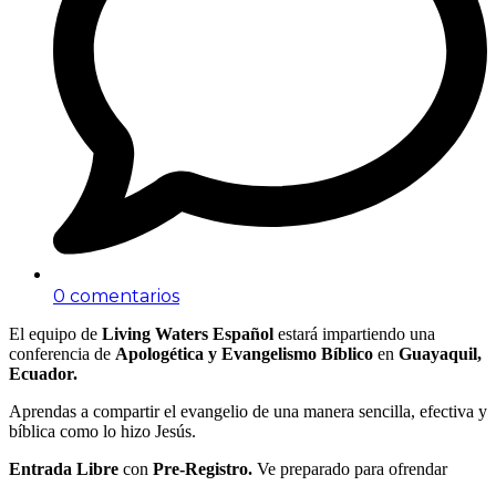
0 comentarios
El equipo de
Living Waters Español
estará impartiendo una
conferencia de
Apologética y Evangelismo Bíblico
en
Guayaquil,
Ecuador.
Aprendas a compartir el evangelio de una manera sencilla, efectiva y
bíblica como lo hizo Jesús.
Entrada Libre
con
Pre-Registro.
Ve preparado para ofrendar