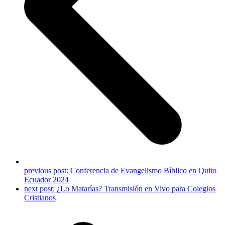
previous post:
Conferencia de Evangelismo Bíblico en Quito
Ecuador 2024
next post:
¿Lo Matarías? Transmisión en Vivo para Colegios
Cristianos