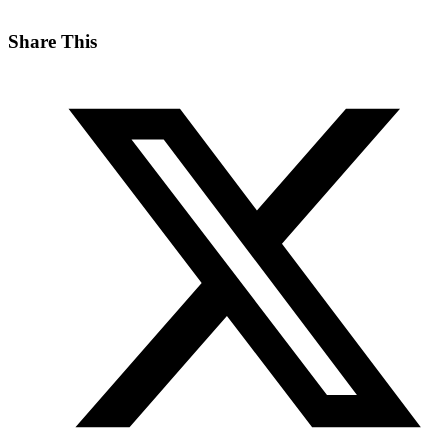
Share This