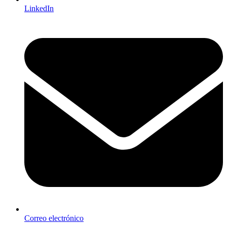
LinkedIn
Correo electrónico