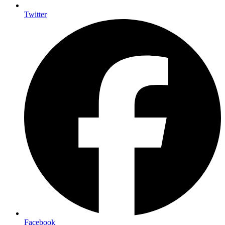
Twitter
Facebook