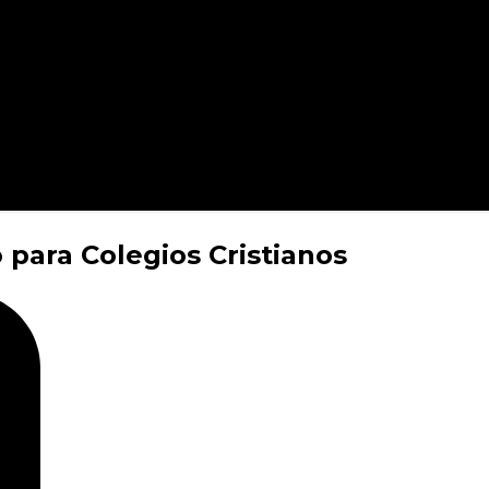
 para Colegios Cristianos