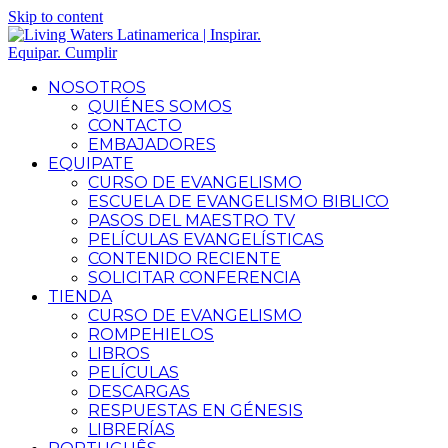
Skip to content
NOSOTROS
QUIÉNES SOMOS
CONTACTO
EMBAJADORES
EQUIPATE
CURSO DE EVANGELISMO
ESCUELA DE EVANGELISMO BIBLICO
PASOS DEL MAESTRO TV
PELÍCULAS EVANGELÍSTICAS
CONTENIDO RECIENTE
SOLICITAR CONFERENCIA
TIENDA
CURSO DE EVANGELISMO
ROMPEHIELOS
LIBROS
PELÍCULAS
DESCARGAS
RESPUESTAS EN GÉNESIS
LIBRERÍAS