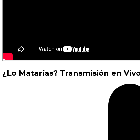
¿Lo Matarías? Transmisión en Vivo