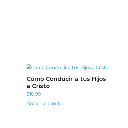
Cómo Conducir a tus Hijos
a Cristo
$
10.99
Añadir al carrito