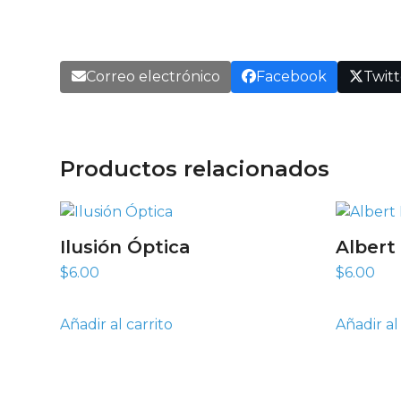
Correo electrónico
Facebook
Twitt
Productos relacionados
Ilusión Óptica
Albert
$
6.00
$
6.00
Añadir al carrito
Añadir al