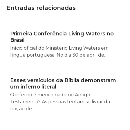
Entradas relacionadas
Primeira Conferência Living Waters no
Brasil
Início oficial do Ministerio Living Waters em
língua portuguesa. No dia 30 de abril de…
Esses versículos da Bíblia demonstram
um inferno literal
O inferno é mencionado no Antigo
Testamento? As pessoas tentam se livrar da
noção de…