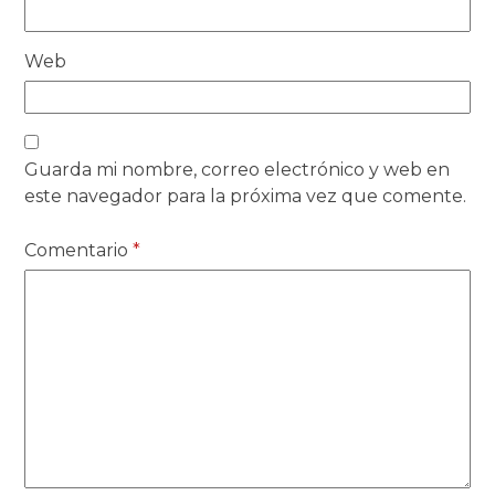
Web
Guarda mi nombre, correo electrónico y web en
este navegador para la próxima vez que comente.
Comentario
*