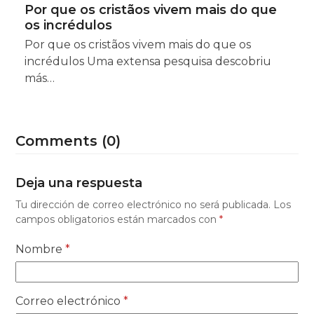
Por que os cristãos vivem mais do que
os incrédulos
Por que os cristãos vivem mais do que os
incrédulos Uma extensa pesquisa descobriu
más…
Comments (0)
Deja una respuesta
Tu dirección de correo electrónico no será publicada.
Los
campos obligatorios están marcados con
*
Nombre
*
Correo electrónico
*