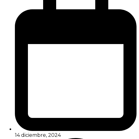
14 diciembre, 2024