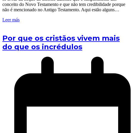
conceito do Novo Testamento e que não tem credibilidade porque
não é mencionado no Antigo Testamento. Aqui estão alguns…
Leer más
Por que os cristãos vivem mais
do que os incrédulos