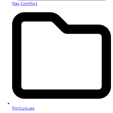
Ray Comfort
Portugues