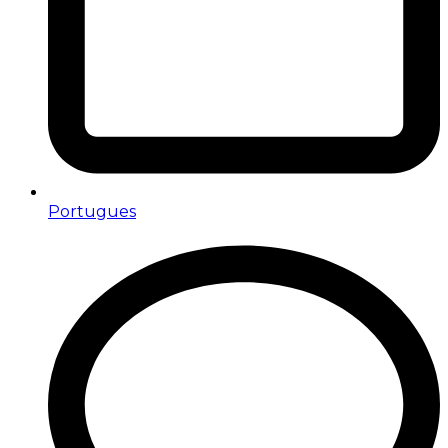
Portugues