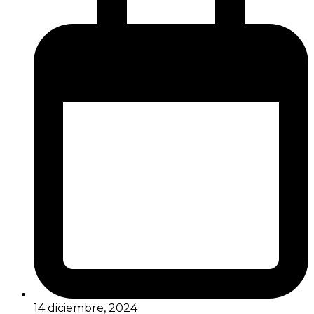
14 diciembre, 2024