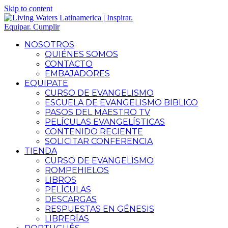
Skip to content
NOSOTROS
QUIÉNES SOMOS
CONTACTO
EMBAJADORES
EQUIPATE
CURSO DE EVANGELISMO
ESCUELA DE EVANGELISMO BIBLICO
PASOS DEL MAESTRO TV
PELÍCULAS EVANGELÍSTICAS
CONTENIDO RECIENTE
SOLICITAR CONFERENCIA
TIENDA
CURSO DE EVANGELISMO
ROMPEHIELOS
LIBROS
PELÍCULAS
DESCARGAS
RESPUESTAS EN GÉNESIS
LIBRERÍAS