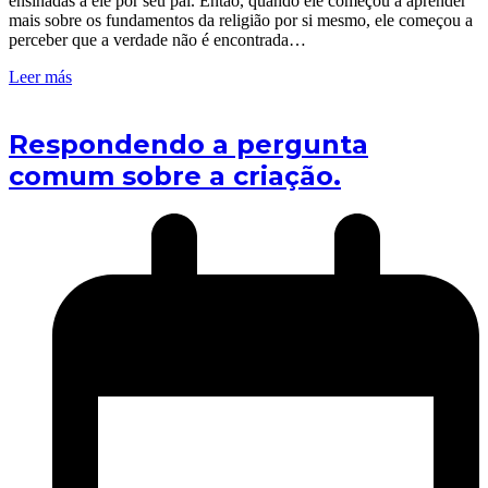
ensinadas a ele por seu pai. Então, quando ele começou a aprender
mais sobre os fundamentos da religião por si mesmo, ele começou a
perceber que a verdade não é encontrada…
Leer más
Respondendo a pergunta
comum sobre a criação.