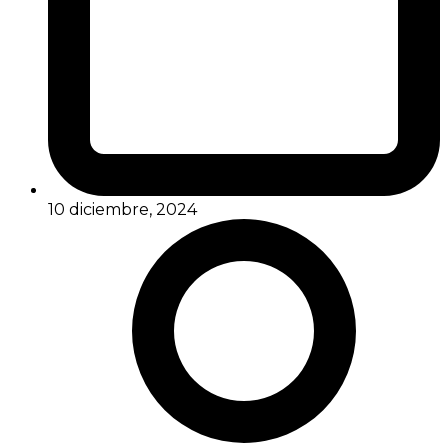
10 diciembre, 2024