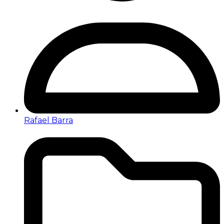
Rafael Barra