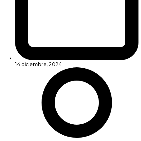
14 diciembre, 2024