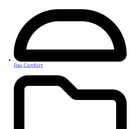
Ray Comfort