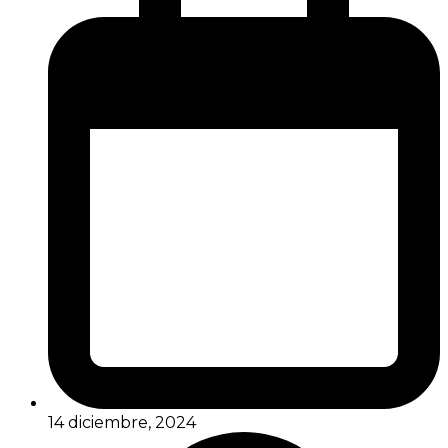
14 diciembre, 2024