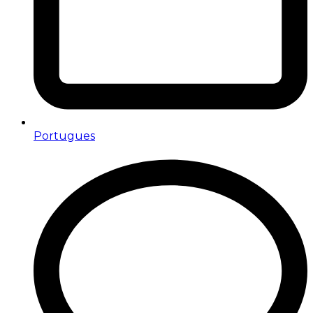
Portugues