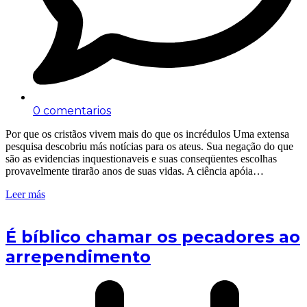
0 comentarios
Por que os cristãos vivem mais do que os incrédulos Uma extensa
pesquisa descobriu más notícias para os ateus. Sua negação do que
são as evidencias inquestionaveis e suas conseqüentes escolhas
provavelmente tirarão anos de suas vidas. A ciência apóia…
Leer más
É bíblico chamar os pecadores ao
arrependimento