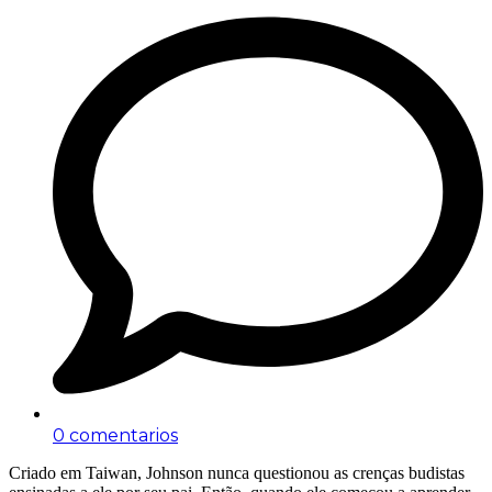
0 comentarios
Criado em Taiwan, Johnson nunca questionou as crenças budistas