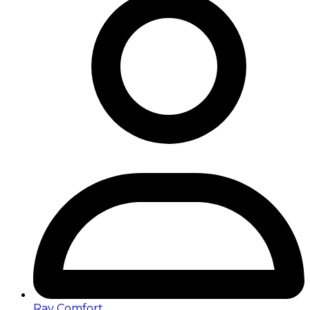
Ray Comfort