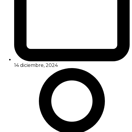
14 diciembre, 2024