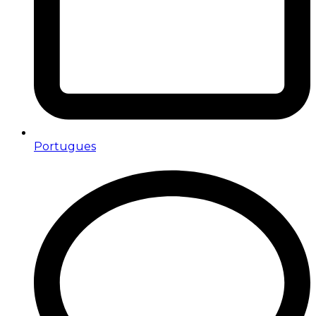
Portugues