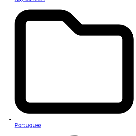
Portugues