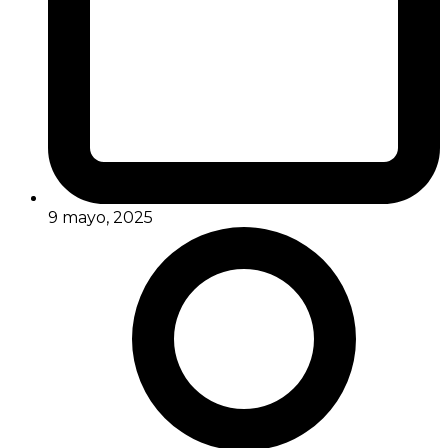
9 mayo, 2025