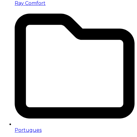
Ray Comfort
Portugues