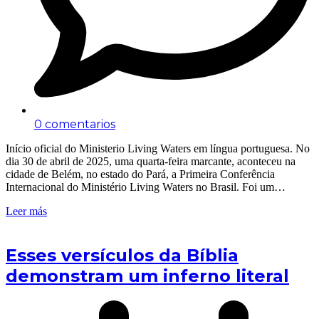
0 comentarios
Início oficial do Ministerio Living Waters em língua portuguesa. No
dia 30 de abril de 2025, uma quarta-feira marcante, aconteceu na
cidade de Belém, no estado do Pará, a Primeira Conferência
Internacional do Ministério Living Waters no Brasil. Foi um…
Leer más
Esses versículos da Bíblia
demonstram um inferno literal