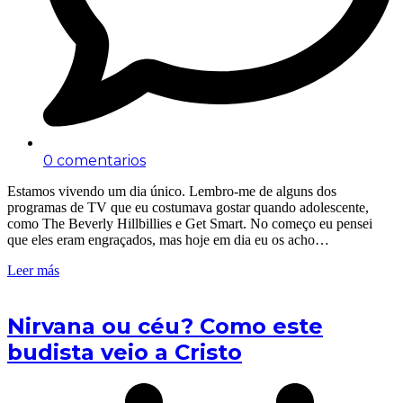
0 comentarios
Estamos vivendo um dia único. Lembro-me de alguns dos
programas de TV que eu costumava gostar quando adolescente,
como The Beverly Hillbillies e Get Smart. No começo eu pensei
que eles eram engraçados, mas hoje em dia eu os acho…
Leer más
Nirvana ou céu? Como este
budista veio a Cristo