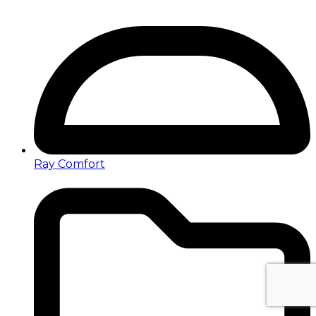
Ray Comfort