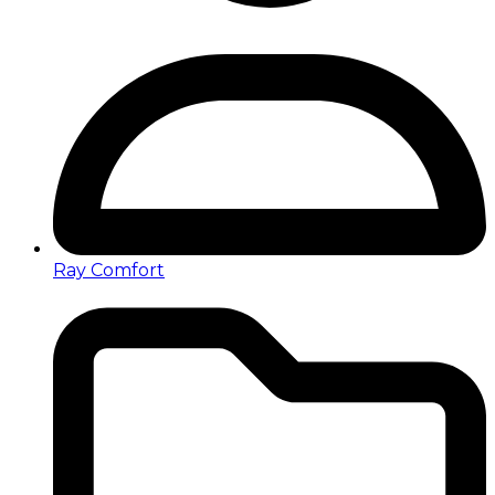
Ray Comfort