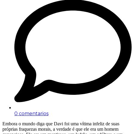
0 comentarios
Embora o mundo diga que Davi foi uma vítima infeliz de suas
próprias fraquezas morais, a verdade é que ele era um homem