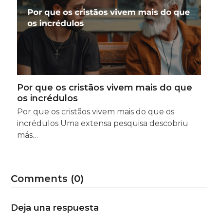
Por que os cristãos vivem mais do que
os incrédulos
Por que os cristãos vivem mais do que os
incrédulos Uma extensa pesquisa descobriu
más…
Comments (0)
Deja una respuesta