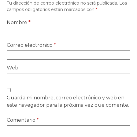
Tu dirección de correo electrónico no será publicada.
Los
campos obligatorios están marcados con
*
Nombre
*
Correo electrónico
*
Web
Guarda mi nombre, correo electrónico y web en
este navegador para la próxima vez que comente.
Comentario
*