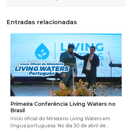
Entradas relacionadas
Primeira Conferência Living Waters no
Brasil
Início oficial do Ministerio Living Waters em
língua portuguesa. No dia 30 de abril de…