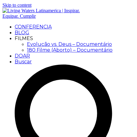
Skip to content
CONFERENCIA
BLOG
FILMES
Evolução vs. Deus – Documentário
180 Filme (Aborto) – Documentário
DOAR
Buscar