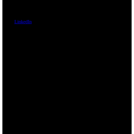
LinkedIn