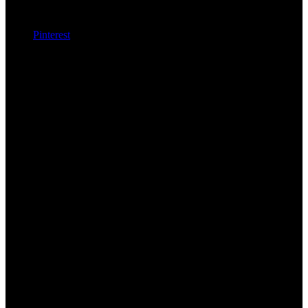
Pinterest