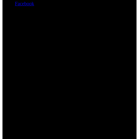
Facebook