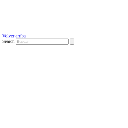
Volver arriba
Search