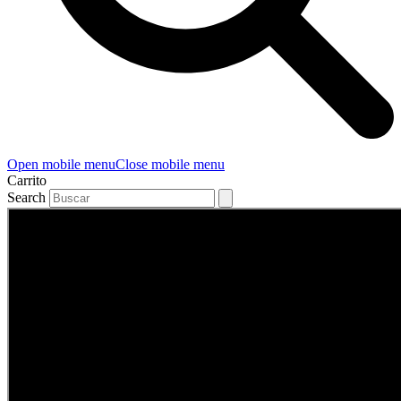
Open mobile menu
Close mobile menu
Carrito
Search