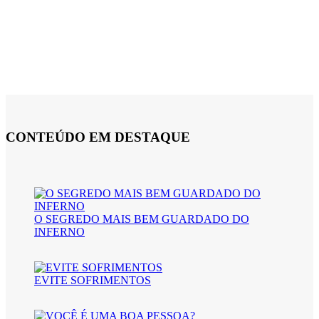
CONTEÚDO EM DESTAQUE
O SEGREDO MAIS BEM GUARDADO DO
INFERNO
EVITE SOFRIMENTOS