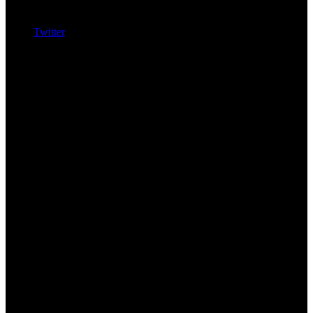
Twitter